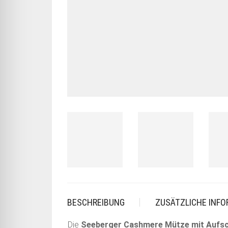
BESCHREIBUNG
ZUSÄTZLICHE INF
Die
Seeberger Cashmere Mütze mit Aufs