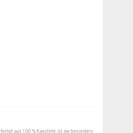
efertigt aus 100 % Kaschmir, ist sie besonders