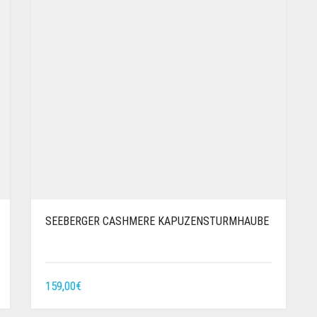
SEEBERGER CASHMERE KAPUZENSTURMHAUBE
159,00
€