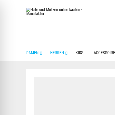
DAMEN
HERREN
KIDS
ACCESSOIR