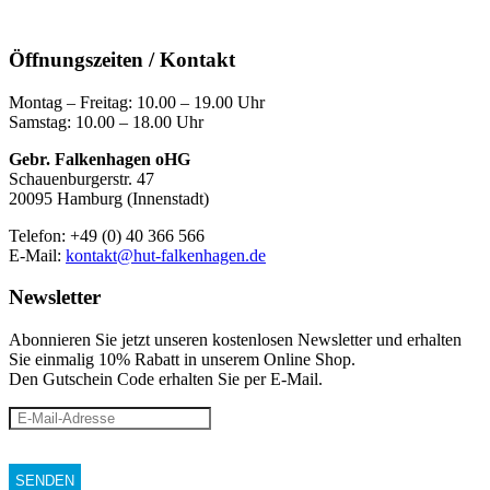
Öffnungszeiten / Kontakt
Montag – Freitag: 10.00 – 19.00 Uhr
Samstag: 10.00 – 18.00 Uhr
Gebr. Falkenhagen oHG
Schauenburgerstr. 47
20095 Hamburg (Innenstadt)
Telefon: +49 (0) 40 366 566
E-Mail:
kontakt@hut-falkenhagen.de
Newsletter
Abonnieren Sie jetzt unseren kostenlosen Newsletter und erhalten
Sie einmalig 10% Rabatt
in unserem Online Shop.
Den Gutschein Code erhalten Sie per E-Mail.