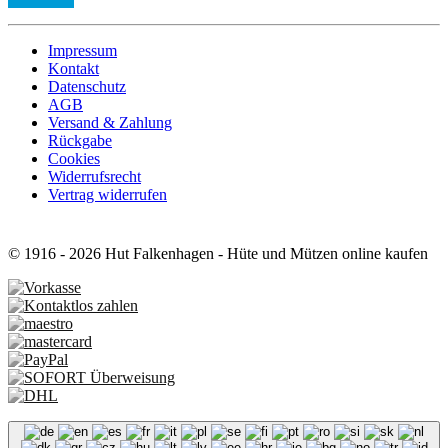
Impressum
Kontakt
Datenschutz
AGB
Versand & Zahlung
Rückgabe
Cookies
Widerrufsrecht
Vertrag widerrufen
© 1916 - 2026 Hut Falkenhagen - Hüte und Mützen online kaufen