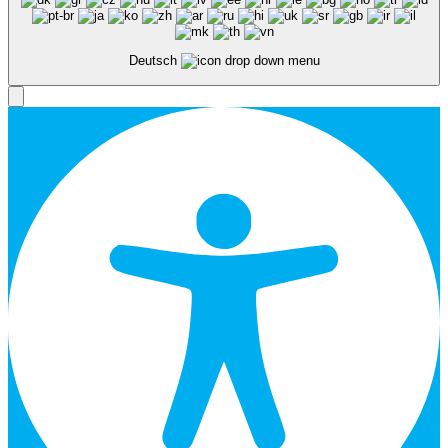
Deutsch