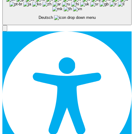
Deutsch