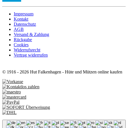
Impressum
Kontakt
Datenschutz
AGB
Versand & Zahlung
Rückgabe
Cookies
Widerrufsrecht
Vertrag widerrufen
© 1916 - 2026 Hut Falkenhagen - Hüte und Mützen online kaufen