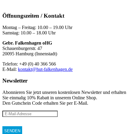
Öffnungszeiten / Kontakt
Montag – Freitag: 10.00 – 19.00 Uhr
Samstag: 10.00 – 18.00 Uhr
Gebr. Falkenhagen oHG
Schauenburgerstr. 47
20095 Hamburg (Innenstadt)
Telefon: +49 (0) 40 366 566
E-Mail:
kontakt@hut-falkenhagen.de
Newsletter
Abonnieren Sie jetzt unseren kostenlosen Newsletter und erhalten
Sie einmalig 10% Rabatt
in unserem Online Shop.
Den Gutschein Code erhalten Sie per E-Mail.