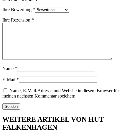
Ihre Bewertung
*
Ihre Rezension
*
Name
*
E-Mail
*
Name, E-Mail-Adresse und Website in diesem Browser für
meinen nächsten Kommentar speichern.
WEITERE ARTIKEL VON HUT
FALKENHAGEN