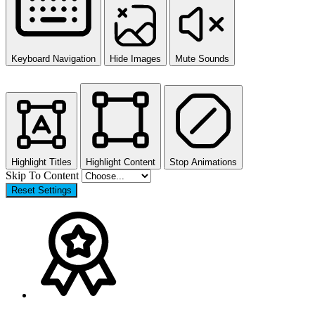
Keyboard Navigation
Hide Images
Mute Sounds
Highlight Titles
Highlight Content
Stop Animations
Skip To Content
Reset Settings