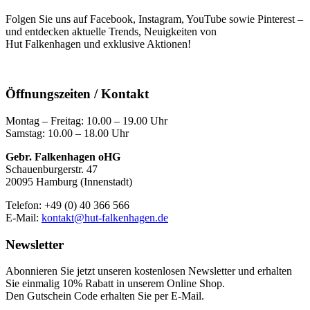
Folgen Sie uns auf Facebook, Instagram, YouTube sowie Pinterest –
und entdecken aktuelle Trends, Neuigkeiten von
Hut Falkenhagen und exklusive Aktionen!
Öffnungszeiten / Kontakt
Montag – Freitag: 10.00 – 19.00 Uhr
Samstag: 10.00 – 18.00 Uhr
Gebr. Falkenhagen oHG
Schauenburgerstr. 47
20095 Hamburg (Innenstadt)
Telefon: +49 (0) 40 366 566
E-Mail:
kontakt@hut-falkenhagen.de
Newsletter
Abonnieren Sie jetzt unseren kostenlosen Newsletter und erhalten
Sie einmalig 10% Rabatt
in unserem Online Shop.
Den Gutschein Code erhalten Sie per E-Mail.