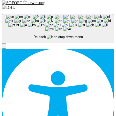
Deutsch