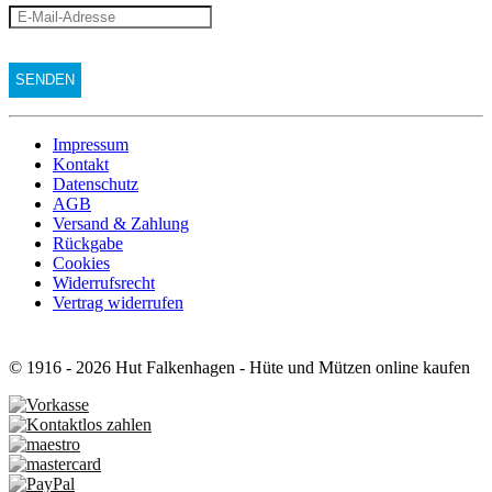
Impressum
Kontakt
Datenschutz
AGB
Versand & Zahlung
Rückgabe
Cookies
Widerrufsrecht
Vertrag widerrufen
© 1916 - 2026 Hut Falkenhagen - Hüte und Mützen online kaufen