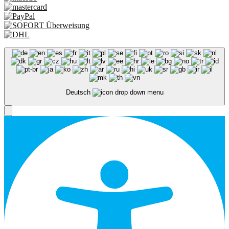
Deutsch