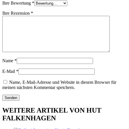
Ihre Bewertung
*
Ihre Rezension
*
Name
*
E-Mail
*
Name, E-Mail-Adresse und Website in diesem Browser für
meinen nächsten Kommentar speichern.
WEITERE ARTIKEL VON HUT
FALKENHAGEN