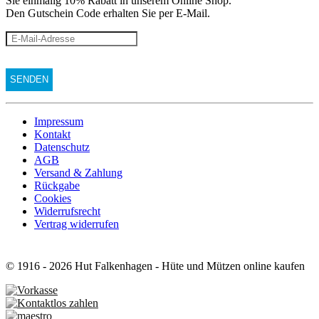
Sie einmalig 10% Rabatt
in unserem Online Shop.
Den Gutschein Code erhalten Sie per E-Mail.
Impressum
Kontakt
Datenschutz
AGB
Versand & Zahlung
Rückgabe
Cookies
Widerrufsrecht
Vertrag widerrufen
© 1916 - 2026 Hut Falkenhagen - Hüte und Mützen online kaufen