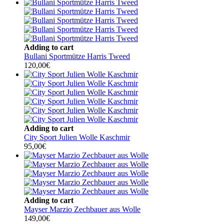
Adding to cart
Bullani Sportmütze Harris Tweed
120,00
€
Adding to cart
City Sport Julien Wolle Kaschmir
95,00
€
Adding to cart
Mayser Marzio Zechbauer aus Wolle
149,00
€