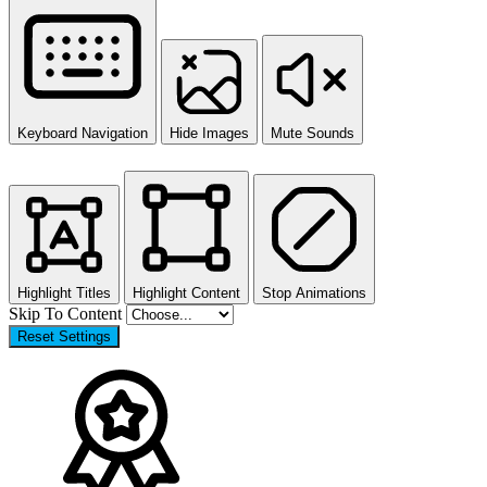
Keyboard Navigation
Hide Images
Mute Sounds
Highlight Titles
Highlight Content
Stop Animations
Skip To Content
Reset Settings