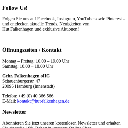
Follow Us!
Folgen Sie uns auf Facebook, Instagram, YouTube sowie Pinterest –
und entdecken aktuelle Trends, Neuigkeiten von
Hut Falkenhagen und exklusive Aktionen!
Öffnungszeiten / Kontakt
Montag – Freitag: 10.00 – 19.00 Uhr
Samstag: 10.00 – 18.00 Uhr
Gebr. Falkenhagen oHG
Schauenburgerstr. 47
20095 Hamburg (Innenstadt)
Telefon: +49 (0) 40 366 566
E-Mail:
kontakt@hut-falkenhagen.de
Newsletter
Abonnieren Sie jetzt unseren kostenlosen Newsletter und erhalten