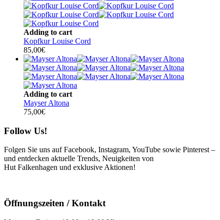
Adding to cart
Kopfkur Louise Cord
85,00
€
Adding to cart
Mayser Altona
75,00
€
Follow Us!
Folgen Sie uns auf Facebook, Instagram, YouTube sowie Pinterest –
und entdecken aktuelle Trends, Neuigkeiten von
Hut Falkenhagen und exklusive Aktionen!
Öffnungszeiten / Kontakt