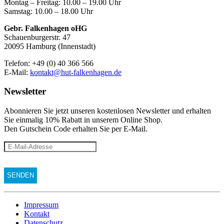
Montag – Freitag: 10.00 – 19.00 Uhr
Samstag: 10.00 – 18.00 Uhr
Gebr. Falkenhagen oHG
Schauenburgerstr. 47
20095 Hamburg (Innenstadt)
Telefon: +49 (0) 40 366 566
E-Mail:
kontakt@hut-falkenhagen.de
Newsletter
Abonnieren Sie jetzt unseren kostenlosen Newsletter und erhalten
Sie einmalig 10% Rabatt
in unserem Online Shop.
Den Gutschein Code erhalten Sie per E-Mail.
Impressum
Kontakt
Datenschutz