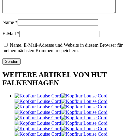
Name
*
E-Mail
*
Name, E-Mail-Adresse und Website in diesem Browser für
meinen nächsten Kommentar speichern.
WEITERE ARTIKEL VON HUT
FALKENHAGEN