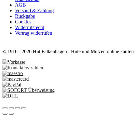
AGB
Versand & Zahlung
Rückgabe
Cookies
Widerrufsrecht
Vertrag widerrufen
© 1916 - 2026 Hut Falkenhagen - Hüte und Mützen online kaufen