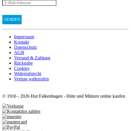
Impressum
Kontakt
Datenschutz
AGB
Versand & Zahlung
Rückgabe
Cookies
Widerrufsrecht
Vertrag widerrufen
© 1916 - 2026 Hut Falkenhagen - Hüte und Mützen online kaufen