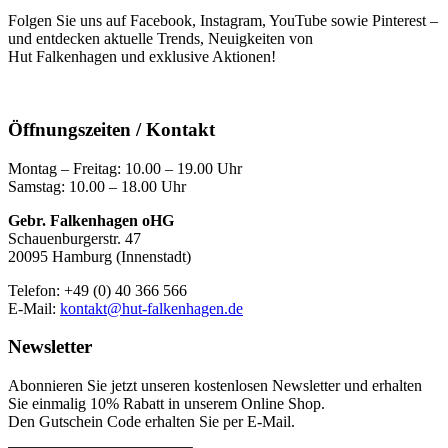
Folgen Sie uns auf Facebook, Instagram, YouTube sowie Pinterest –
und entdecken aktuelle Trends, Neuigkeiten von
Hut Falkenhagen und exklusive Aktionen!
Öffnungszeiten / Kontakt
Montag – Freitag: 10.00 – 19.00 Uhr
Samstag: 10.00 – 18.00 Uhr
Gebr. Falkenhagen oHG
Schauenburgerstr. 47
20095 Hamburg (Innenstadt)
Telefon: +49 (0) 40 366 566
E-Mail:
kontakt@hut-falkenhagen.de
Newsletter
Abonnieren Sie jetzt unseren kostenlosen Newsletter und erhalten
Sie einmalig 10% Rabatt
in unserem Online Shop.
Den Gutschein Code erhalten Sie per E-Mail.