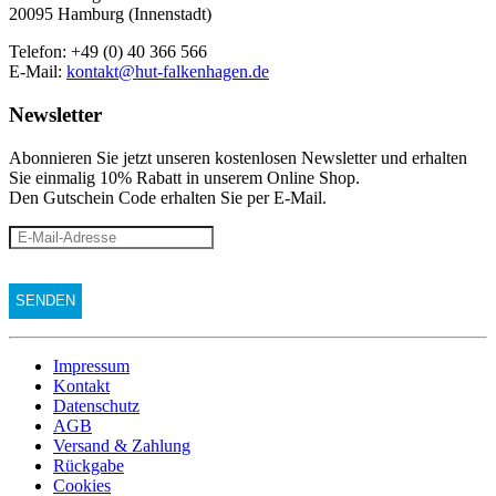
20095 Hamburg (Innenstadt)
Telefon: +49 (0) 40 366 566
E-Mail:
kontakt@hut-falkenhagen.de
Newsletter
Abonnieren Sie jetzt unseren kostenlosen Newsletter und erhalten
Sie einmalig 10% Rabatt
in unserem Online Shop.
Den Gutschein Code erhalten Sie per E-Mail.
Impressum
Kontakt
Datenschutz
AGB
Versand & Zahlung
Rückgabe
Cookies