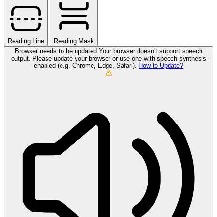
Reading Line
Reading Mask
Browser needs to be updated
Your browser doesn’t support speech
output. Please update your browser or use one with speech synthesis
enabled (e.g. Chrome, Edge, Safari).
How to Update?