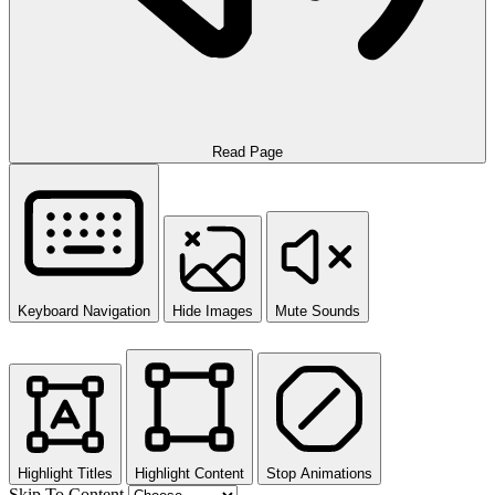
Read Page
Keyboard Navigation
Hide Images
Mute Sounds
Highlight Titles
Highlight Content
Stop Animations
Skip To Content