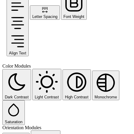
Letter Spacing
Font Weight
Align Text
Color Modules
Dark Contrast
Light Contrast
High Contrast
Monochrome
Saturation
Orientation Modules