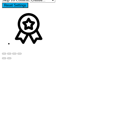
Reset Settings