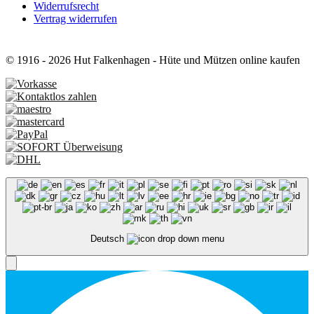
Widerrufsrecht
Vertrag widerrufen
© 1916 - 2026 Hut Falkenhagen - Hüte und Mützen online kaufen
Deutsch