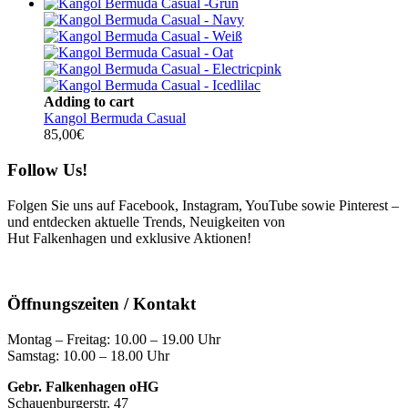
Adding to cart
Kangol Bermuda Casual
85,00
€
Follow Us!
Folgen Sie uns auf Facebook, Instagram, YouTube sowie Pinterest –
und entdecken aktuelle Trends, Neuigkeiten von
Hut Falkenhagen und exklusive Aktionen!
Öffnungszeiten / Kontakt
Montag – Freitag: 10.00 – 19.00 Uhr
Samstag: 10.00 – 18.00 Uhr
Gebr. Falkenhagen oHG
Schauenburgerstr. 47