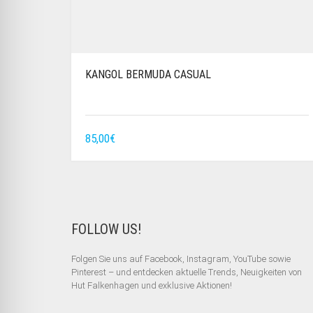
KANGOL BERMUDA CASUAL
85,00
€
FOLLOW US!
Folgen Sie uns auf Facebook, Instagram, YouTube sowie
Pinterest – und entdecken aktuelle Trends, Neuigkeiten von
Hut Falkenhagen und exklusive Aktionen!