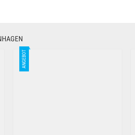
ENHAGEN
ANGEBOT