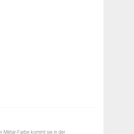
r Militär-Farbe kommt sie in der