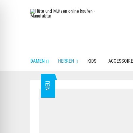
DAMEN
HERREN
KIDS
ACCESSOIR
NEU