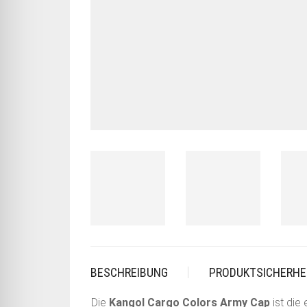
BESCHREIBUNG
PRODUKTSICHERHE
Die
Kangol Cargo Colors Army Cap
ist die