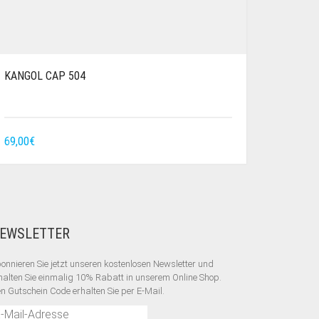
KANGOL CAP 504
69,00
€
EWSLETTER
onnieren Sie jetzt unseren kostenlosen Newsletter und
halten Sie einmalig 10% Rabatt
in unserem Online Shop.
n Gutschein Code erhalten Sie per E-Mail.