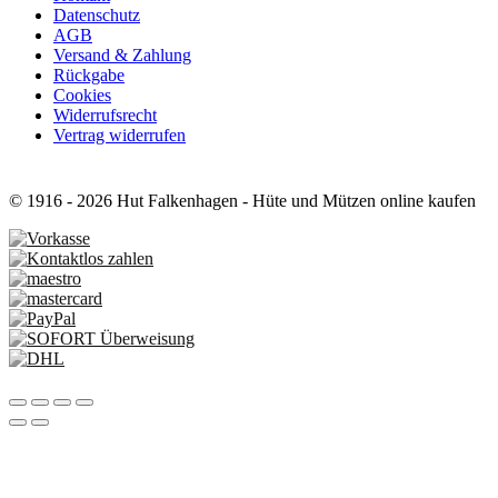
Datenschutz
AGB
Versand & Zahlung
Rückgabe
Cookies
Widerrufsrecht
Vertrag widerrufen
© 1916 - 2026 Hut Falkenhagen - Hüte und Mützen online kaufen