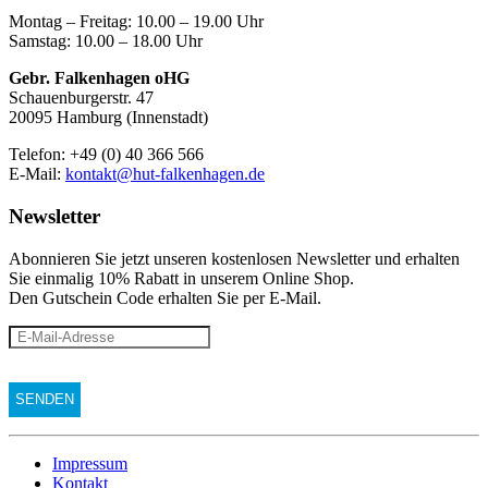
Montag – Freitag: 10.00 – 19.00 Uhr
Samstag: 10.00 – 18.00 Uhr
Gebr. Falkenhagen oHG
Schauenburgerstr. 47
20095 Hamburg (Innenstadt)
Telefon: +49 (0) 40 366 566
E-Mail:
kontakt@hut-falkenhagen.de
Newsletter
Abonnieren Sie jetzt unseren kostenlosen Newsletter und erhalten
Sie einmalig 10% Rabatt
in unserem Online Shop.
Den Gutschein Code erhalten Sie per E-Mail.
Impressum
Kontakt