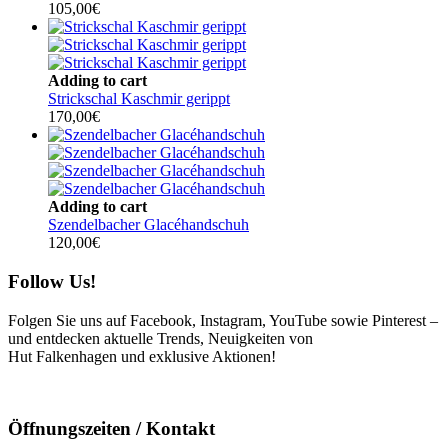
105,00
€
Adding to cart
Strickschal Kaschmir gerippt
170,00
€
Adding to cart
Szendelbacher Glacéhandschuh
120,00
€
Follow Us!
Folgen Sie uns auf Facebook, Instagram, YouTube sowie Pinterest –
und entdecken aktuelle Trends, Neuigkeiten von
Hut Falkenhagen und exklusive Aktionen!
Öffnungszeiten / Kontakt