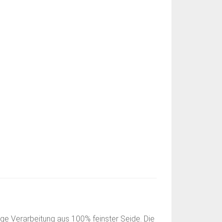
ge Verarbeitung aus 100% feinster Seide. Die