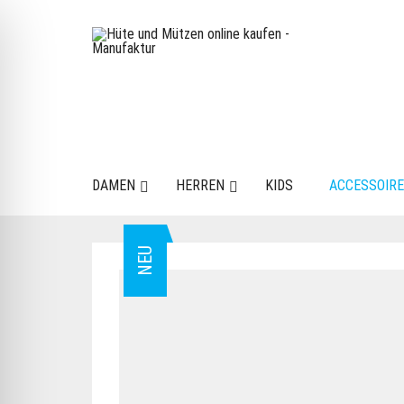
DAMEN
HERREN
KIDS
ACCESSOIR
NEU