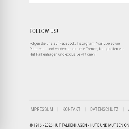
FOLLOW US!
Folgen Sie uns auf Facebook, Instagram, YouTube sowie
Pinterest – und entdecken aktuelle Trends, Neuigkeiten von
Hut Falkenhagen und exklusive Aktionen!
IMPRESSUM
KONTAKT
DATENSCHUTZ
© 1916 - 2026 HUT FALKENHAGEN - HÜTE UND MÜTZEN O