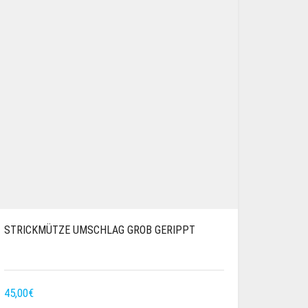
STRICKMÜTZE UMSCHLAG GROB GERIPPT
45,00
€