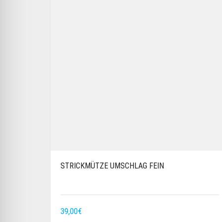
STRICKMÜTZE UMSCHLAG FEIN
39,00
€