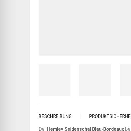
BESCHREIBUNG
PRODUKTSICHERHE
Der
Hemley Seidenschal Blau-Bordeaux
bes