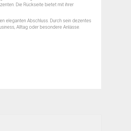
enten. Die Rückseite bietet mit ihrer
inen eleganten Abschluss. Durch sein dezentes
usiness, Alltag oder besondere Anlässe.