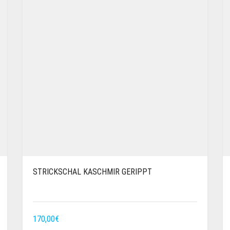
STRICKSCHAL KASCHMIR GERIPPT
170,00
€