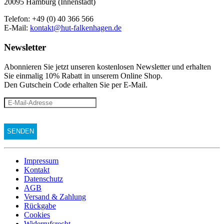
20095 Hamburg (Innenstadt)
Telefon: +49 (0) 40 366 566
E-Mail:
kontakt@hut-falkenhagen.de
Newsletter
Abonnieren Sie jetzt unseren kostenlosen Newsletter und erhalten
Sie einmalig 10% Rabatt
in unserem Online Shop.
Den Gutschein Code erhalten Sie per E-Mail.
Impressum
Kontakt
Datenschutz
AGB
Versand & Zahlung
Rückgabe
Cookies
Widerrufsrecht