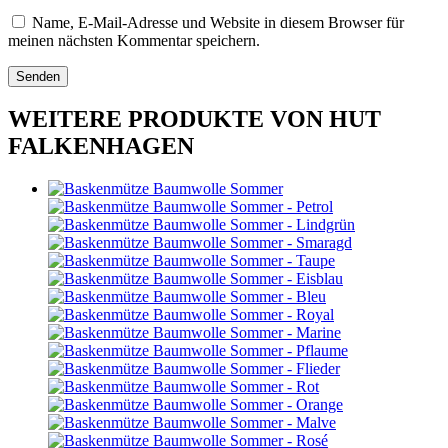
Name, E-Mail-Adresse und Website in diesem Browser für
meinen nächsten Kommentar speichern.
WEITERE PRODUKTE VON HUT
FALKENHAGEN