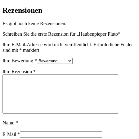
Rezensionen
Es gibt noch keine Rezensionen.
Schreiben Sie die erste Rezension für „Haubenpieper Pluto“
Ihre E-Mail-Adresse wird nicht veröffentlicht.
Erforderliche Felder
sind mit
*
markiert
Ihre Bewertung
*
Ihre Rezension
*
Name
*
E-Mail
*