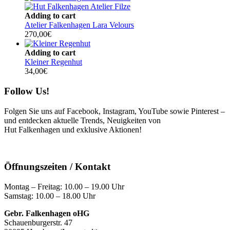
Adding to cart
Atelier Falkenhagen Lara Velours
270,00
€
Adding to cart
Kleiner Regenhut
34,00
€
Follow Us!
Folgen Sie uns auf Facebook, Instagram, YouTube sowie Pinterest –
und entdecken aktuelle Trends, Neuigkeiten von
Hut Falkenhagen und exklusive Aktionen!
Öffnungszeiten / Kontakt
Montag – Freitag: 10.00 – 19.00 Uhr
Samstag: 10.00 – 18.00 Uhr
Gebr. Falkenhagen oHG
Schauenburgerstr. 47