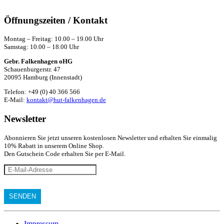
Öffnungszeiten / Kontakt
Montag – Freitag: 10.00 – 19.00 Uhr
Samstag: 10.00 – 18.00 Uhr
Gebr. Falkenhagen oHG
Schauenburgerstr. 47
20095 Hamburg (Innenstadt)
Telefon: +49 (0) 40 366 566
E-Mail:
kontakt@hut-falkenhagen.de
Newsletter
Abonnieren Sie jetzt unseren kostenlosen Newsletter und erhalten Sie einmalig
10% Rabatt
in unserem Online Shop.
Den Gutschein Code erhalten Sie per E-Mail.
Impressum