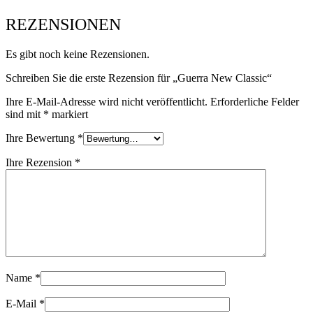
REZENSIONEN
Es gibt noch keine Rezensionen.
Schreiben Sie die erste Rezension für „Guerra New Classic“
Ihre E-Mail-Adresse wird nicht veröffentlicht.
Erforderliche Felder
sind mit
*
markiert
Ihre Bewertung
*
Ihre Rezension
*
Name
*
E-Mail
*