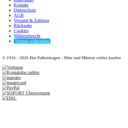
Kontakt
Datenschutz
AGB
Versand & Zahlung
Rückgabe
Cookies
Widerrufsrecht
Vertrag widerrufen
© 1916 - 2026 Hut Falkenhagen - Hüte und Mützen online kaufen