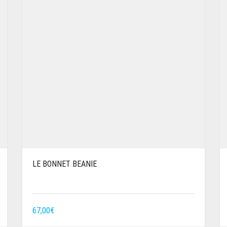
LE BONNET BEANIE
67,00
€