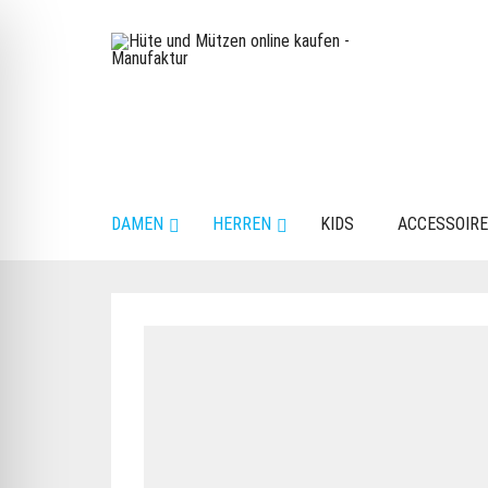
DAMEN
HERREN
KIDS
ACCESSOIR