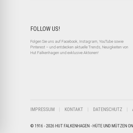
FOLLOW US!
Folgen Sie uns auf Facebook, Instagram, YouTube sowie
Pinterest – und entdecken aktuelle Trends, Neuigkeiten von
Hut Falkenhagen und exklusive Aktionen!
IMPRESSUM
KONTAKT
DATENSCHUTZ
© 1916 - 2026 HUT FALKENHAGEN - HÜTE UND MÜTZEN O