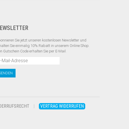
EWSLETTER
onnieren Sie jetzt unseren kostenlosen Newsletter und
halten Sie einmalig 10% Rabatt
in unserem Online Shop.
n Gutschein Code erhalten Sie per E-Mail.
DERRUFSRECHT
VERTRAG WIDERRUFEN