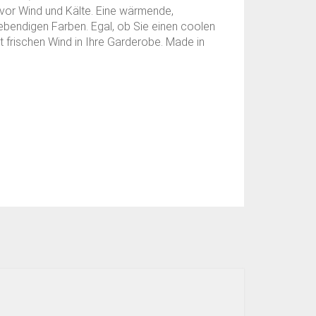
vor Wind und Kälte. Eine wärmende,
lebendigen Farben. Egal, ob Sie einen coolen
t frischen Wind in Ihre Garderobe. Made in