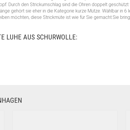
f. Durch den Strickumschlag sind die Ohren doppelt geschützt 
änge gehört sie eher in die Kategorie kurze Mütze. Wählbar in 6 
iben möchten, diese Strickmüte ist wie für Sie gemacht.Sie bring
E LUHE AUS SCHURWOLLE:
ENHAGEN