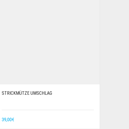
STRICKMÜTZE UMSCHLAG
39,00
€