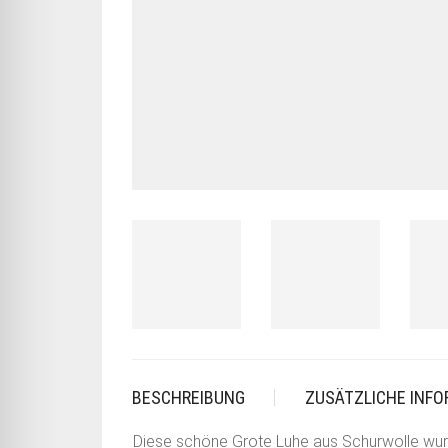
BESCHREIBUNG
ZUSÄTZLICHE INF
Diese schöne Grote Luhe aus Schurwolle wurde