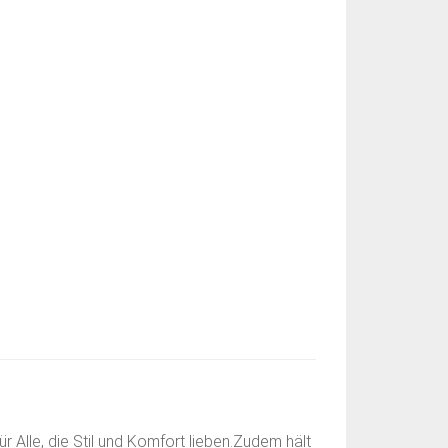
 Alle, die Stil und Komfort lieben.Zudem hält