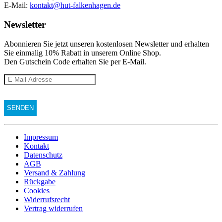
E-Mail:
kontakt@hut-falkenhagen.de
Newsletter
Abonnieren Sie jetzt unseren kostenlosen Newsletter und erhalten
Sie einmalig 10% Rabatt
in unserem Online Shop.
Den Gutschein Code erhalten Sie per E-Mail.
Impressum
Kontakt
Datenschutz
AGB
Versand & Zahlung
Rückgabe
Cookies
Widerrufsrecht
Vertrag widerrufen