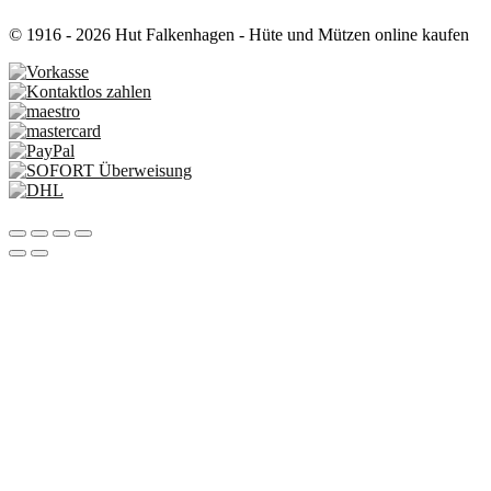
© 1916 - 2026 Hut Falkenhagen - Hüte und Mützen online kaufen