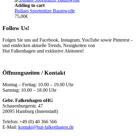
Adding to cart
Bullani Sportmütze Baumwolle
75,00
€
Follow Us!
Folgen Sie uns auf Facebook, Instagram, YouTube sowie Pinterest –
und entdecken aktuelle Trends, Neuigkeiten von
Hut Falkenhagen und exklusive Aktionen!
Öffnungszeiten / Kontakt
Montag – Freitag: 10.00 – 19.00 Uhr
Samstag: 10.00 – 18.00 Uhr
Gebr. Falkenhagen oHG
Schauenburgerstr. 47
20095 Hamburg (Innenstadt)
Telefon: +49 (0) 40 366 566
E-Mail:
kontakt@hut-falkenhagen.de