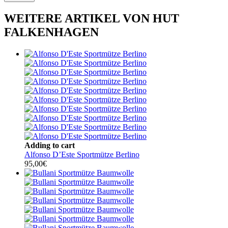
WEITERE ARTIKEL VON HUT
FALKENHAGEN
Adding to cart
Alfonso D’Este Sportmütze Berlino
95,00
€