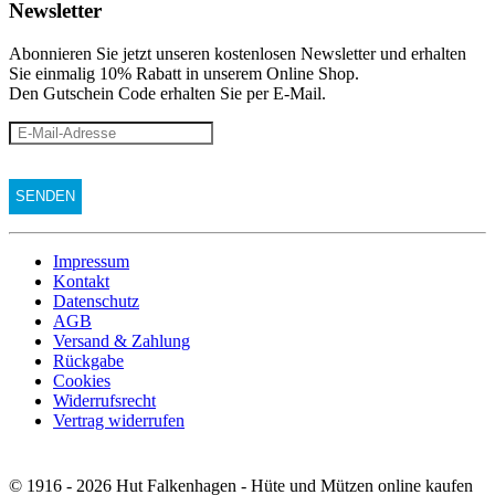
Newsletter
Abonnieren Sie jetzt unseren kostenlosen Newsletter und erhalten
Sie einmalig 10% Rabatt
in unserem Online Shop.
Den Gutschein Code erhalten Sie per E-Mail.
Impressum
Kontakt
Datenschutz
AGB
Versand & Zahlung
Rückgabe
Cookies
Widerrufsrecht
Vertrag widerrufen
© 1916 - 2026 Hut Falkenhagen - Hüte und Mützen online kaufen