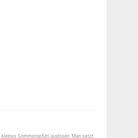
ein kleines Sommergefühl auslösen. Man setzt