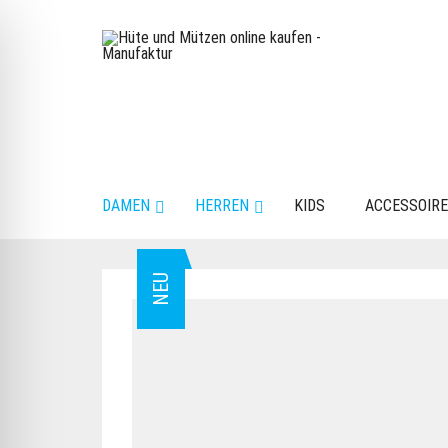
DAMEN
HERREN
KIDS
ACCESSOIR
NEU