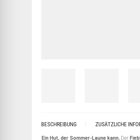
BESCHREIBUNG
ZUSÄTZLICHE INF
Ein Hut, der Sommer-Laune kann.
Der
Fieb