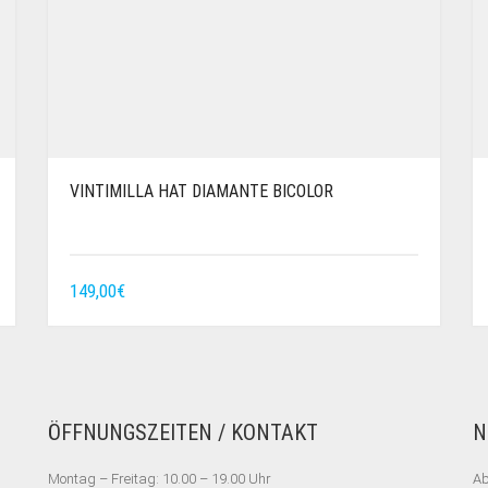
VINTIMILLA HAT DIAMANTE BICOLOR
149,00
€
ÖFFNUNGSZEITEN / KONTAKT
N
Montag – Freitag: 10.00 – 19.00 Uhr
Ab