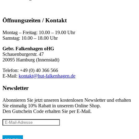
Öffnungszeiten / Kontakt
Montag – Freitag: 10.00 – 19.00 Uhr
Samstag: 10.00 – 18.00 Uhr
Gebr. Falkenhagen oHG
Schauenburgerstr. 47
20095 Hamburg (Innenstadt)
Telefon: +49 (0) 40 366 566
E-Mail:
kontakt@hut-falkenhagen.de
Newsletter
Abonnieren Sie jetzt unseren kostenlosen Newsletter und erhalten
Sie einmalig 10% Rabatt
in unserem Online Shop.
Den Gutschein Code erhalten Sie per E-Mail.