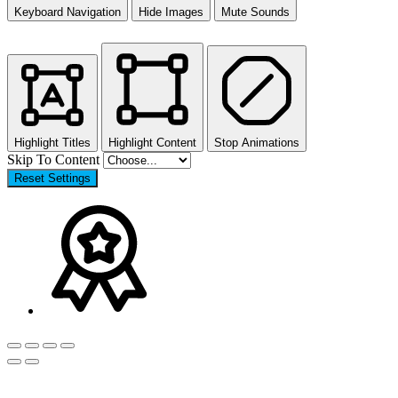
Keyboard Navigation
Hide Images
Mute Sounds
Highlight Titles
Highlight Content
Stop Animations
Skip To Content
Reset Settings