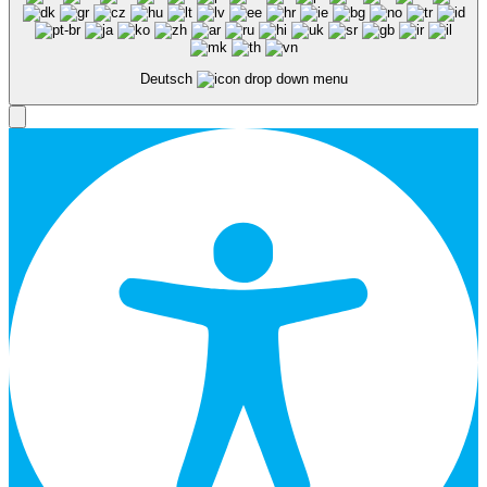
Deutsch