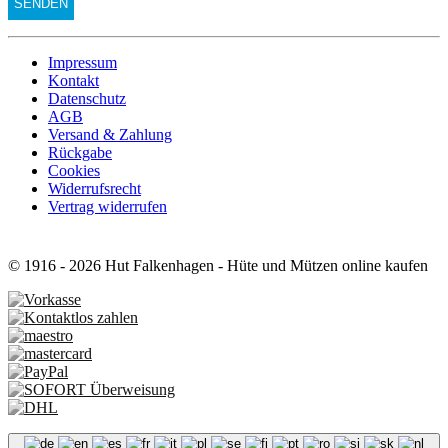
Impressum
Kontakt
Datenschutz
AGB
Versand & Zahlung
Rückgabe
Cookies
Widerrufsrecht
Vertrag widerrufen
© 1916 - 2026 Hut Falkenhagen - Hüte und Mützen online kaufen