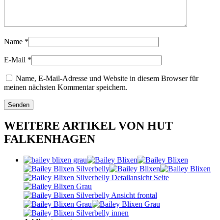
Name
*
E-Mail
*
Name, E-Mail-Adresse und Website in diesem Browser für
meinen nächsten Kommentar speichern.
WEITERE ARTIKEL VON HUT
FALKENHAGEN