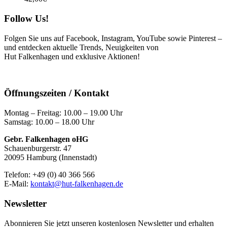
Follow Us!
Folgen Sie uns auf Facebook, Instagram, YouTube sowie Pinterest –
und entdecken aktuelle Trends, Neuigkeiten von
Hut Falkenhagen und exklusive Aktionen!
Öffnungszeiten / Kontakt
Montag – Freitag: 10.00 – 19.00 Uhr
Samstag: 10.00 – 18.00 Uhr
Gebr. Falkenhagen oHG
Schauenburgerstr. 47
20095 Hamburg (Innenstadt)
Telefon: +49 (0) 40 366 566
E-Mail:
kontakt@hut-falkenhagen.de
Newsletter
Abonnieren Sie jetzt unseren kostenlosen Newsletter und erhalten