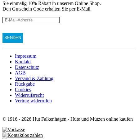
Sie einmalig 10% Rabatt
in unserem Online Shop.
Den Gutschein Code erhalten Sie per E-Mail.
Impressum
Kontakt
Datenschutz
AGB
Versand & Zahlung
Rückgabe
Cookies
Widerrufsrecht
Vertrag widerrufen
© 1916 - 2026 Hut Falkenhagen - Hüte und Mützen online kaufen