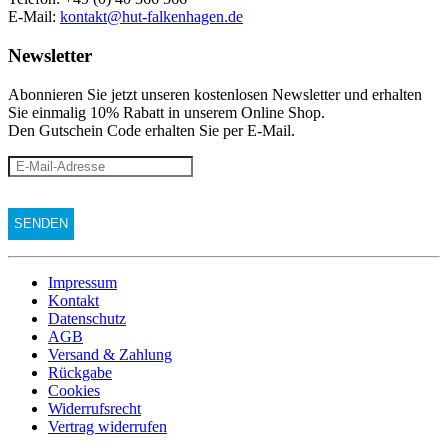
E-Mail:
kontakt@hut-falkenhagen.de
Newsletter
Abonnieren Sie jetzt unseren kostenlosen Newsletter und erhalten
Sie einmalig 10% Rabatt
in unserem Online Shop.
Den Gutschein Code erhalten Sie per E-Mail.
Impressum
Kontakt
Datenschutz
AGB
Versand & Zahlung
Rückgabe
Cookies
Widerrufsrecht
Vertrag widerrufen