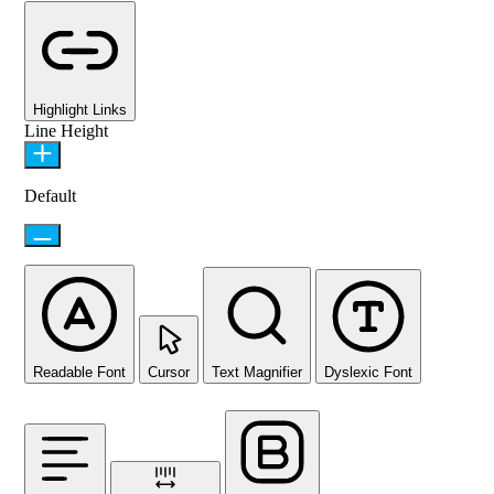
Highlight Links
Line Height
Default
Readable Font
Cursor
Text Magnifier
Dyslexic Font