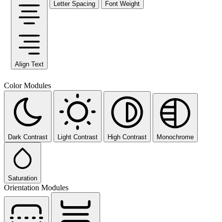
Letter Spacing
Font Weight
Align Text
Color Modules
Dark Contrast
Light Contrast
High Contrast
Monochrome
Saturation
Orientation Modules