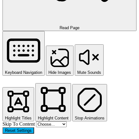
Read Page
Keyboard Navigation
Hide Images
Mute Sounds
Highlight Titles
Highlight Content
Stop Animations
Skip To Content
Reset Settings