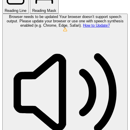
Reading Line
Reading Mask
Browser needs to be updated
Your browser doesn’t support speech
output. Please update your browser or use one with speech synthesis
enabled (e.g. Chrome, Edge, Safari).
How to Update?