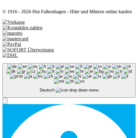
© 1916 - 2026 Hut Falkenhagen - Hüte und Mützen online kaufen
Deutsch