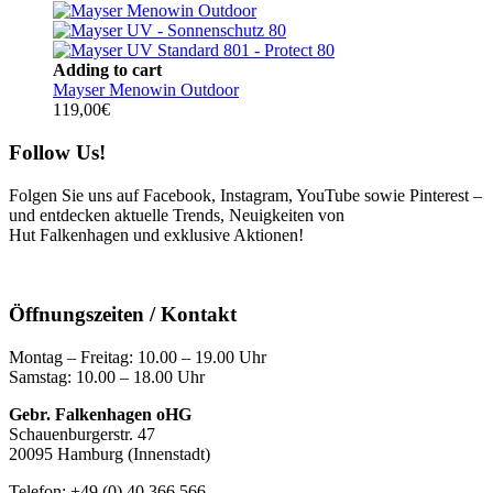
Adding to cart
Mayser Menowin Outdoor
119,00
€
Follow Us!
Folgen Sie uns auf Facebook, Instagram, YouTube sowie Pinterest –
und entdecken aktuelle Trends, Neuigkeiten von
Hut Falkenhagen und exklusive Aktionen!
Öffnungszeiten / Kontakt
Montag – Freitag: 10.00 – 19.00 Uhr
Samstag: 10.00 – 18.00 Uhr
Gebr. Falkenhagen oHG
Schauenburgerstr. 47
20095 Hamburg (Innenstadt)
Telefon: +49 (0) 40 366 566