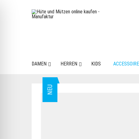
DAMEN
HERREN
KIDS
ACCESSOIR
NEU