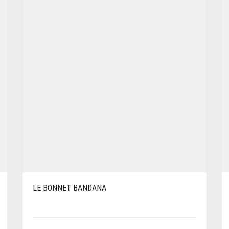
LE BONNET BANDANA