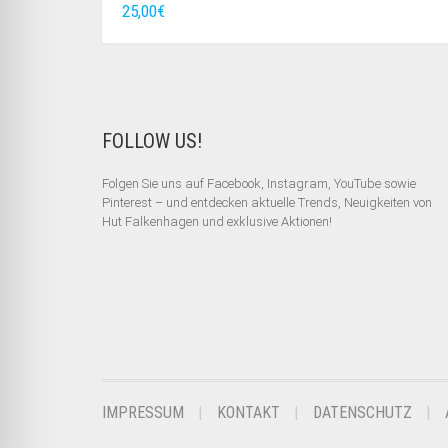
25,00
€
FOLLOW US!
Folgen Sie uns auf Facebook, Instagram, YouTube sowie
Pinterest – und entdecken aktuelle Trends, Neuigkeiten von
Hut Falkenhagen und exklusive Aktionen!
IMPRESSUM
KONTAKT
DATENSCHUTZ