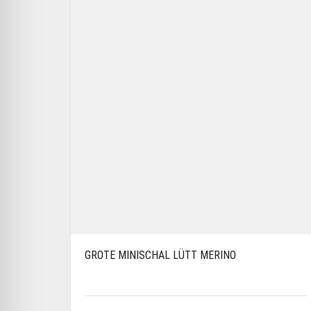
GROTE MINISCHAL LÜTT MERINO