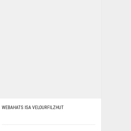
WEBAHATS ISA VELOURFILZHUT