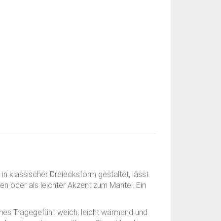
d in klassischer Dreiecksform gestaltet, lässt
en oder als leichter Akzent zum Mantel. Ein
es Tragegefühl: weich, leicht wärmend und