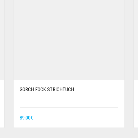
GORCH FOCK STRICHTUCH
89,00
€