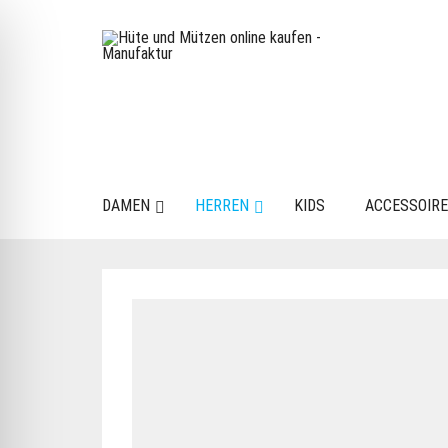
DAMEN
HERREN
KIDS
ACCESSOIR