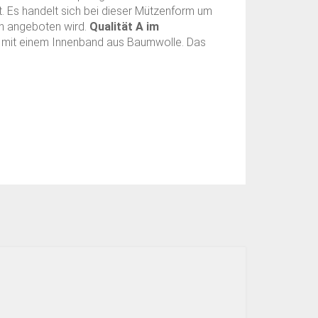
gt. Es handelt sich bei dieser Mützenform um
en angeboten wird.
Qualität A im
mit einem Innenband aus Baumwolle. Das