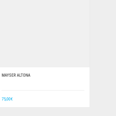
MAYSER ALTONA
75,00
€