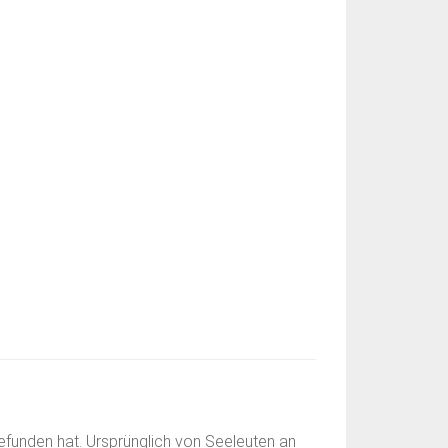
gefunden hat. Ursprünglich von Seeleuten an