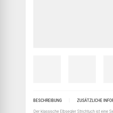
BESCHREIBUNG
ZUSÄTZLICHE INF
Der klassische Elbsegler Strichtuch ist eine 