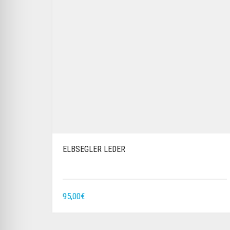
ELBSEGLER LEDER
95,00
€