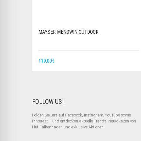
MAYSER MENOWIN OUTDOOR
119,00
€
FOLLOW US!
Folgen Sie uns auf Facebook, Instagram, YouTube sowie
Pinterest – und entdecken aktuelle Trends, Neuigkeiten von
Hut Falkenhagen und exklusive Aktionen!