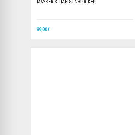
MAYSER KILIAN SUNBLOCKER
89,00
€