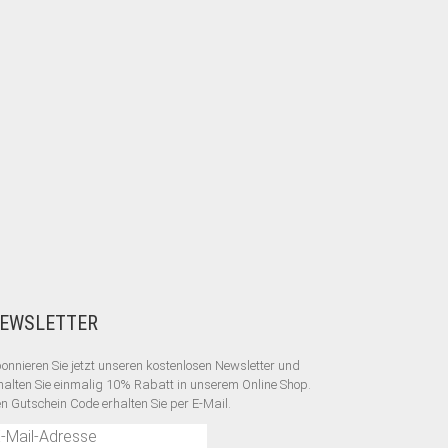
EWSLETTER
onnieren Sie jetzt unseren kostenlosen Newsletter und
halten Sie einmalig 10% Rabatt
in unserem Online Shop.
n Gutschein Code erhalten Sie per E-Mail.