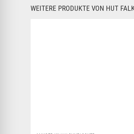
WEITERE PRODUKTE VON HUT FA