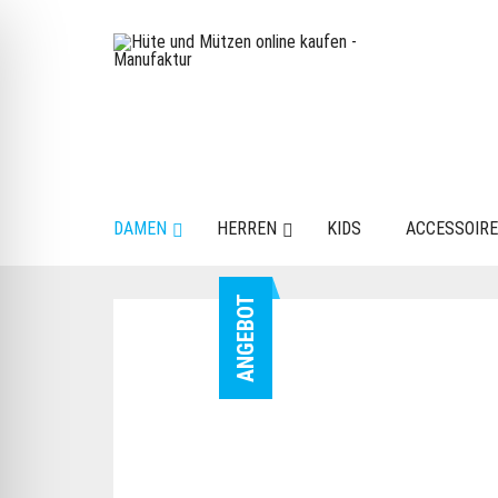
DAMEN
HERREN
KIDS
ACCESSOIR
ANGEBOT