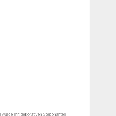
d wurde mit dekorativen Steppnähten