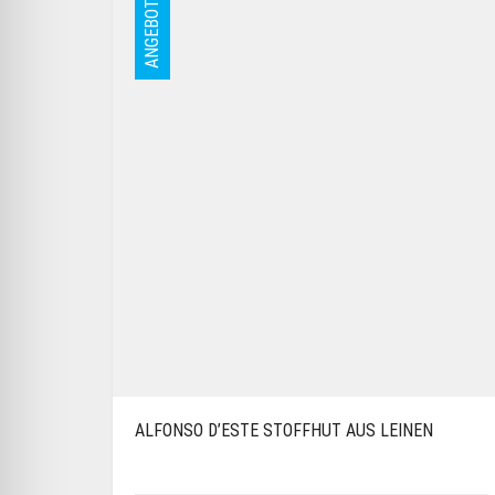
ANGEBOT
ALFONSO D’ESTE STOFFHUT AUS LEINEN