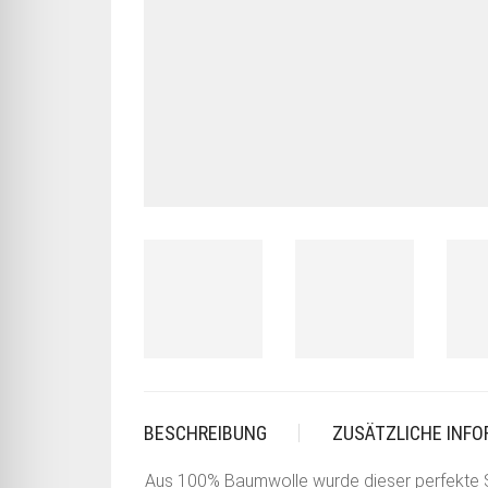
BESCHREIBUNG
ZUSÄTZLICHE INF
Aus 100% Baumwolle wurde dieser perfekte S