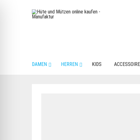
DAMEN
HERREN
KIDS
ACCESSOIR