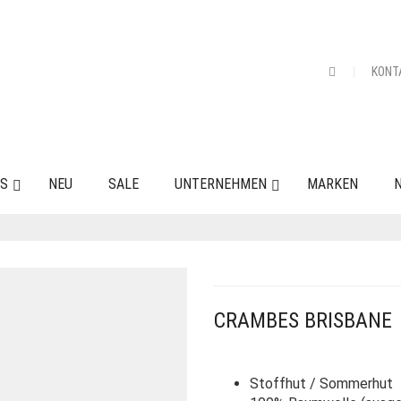
KONT
ES
NEU
SALE
UNTERNEHMEN
MARKEN
N
CRAMBES BRISBANE
Stoffhut / Sommerhut