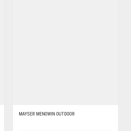
MAYSER MENOWIN OUTDOOR