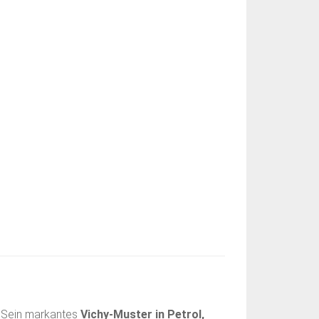
. Sein markantes
Vichy-Muster in Petrol,