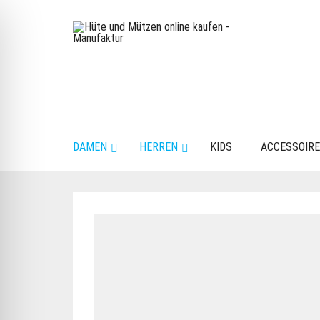
DAMEN
HERREN
KIDS
ACCESSOIR