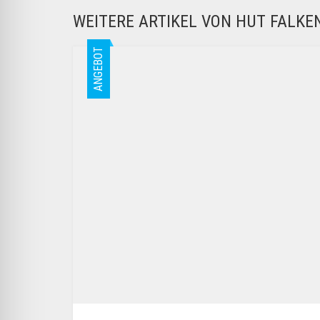
WEITERE ARTIKEL VON HUT FALK
ANGEBOT