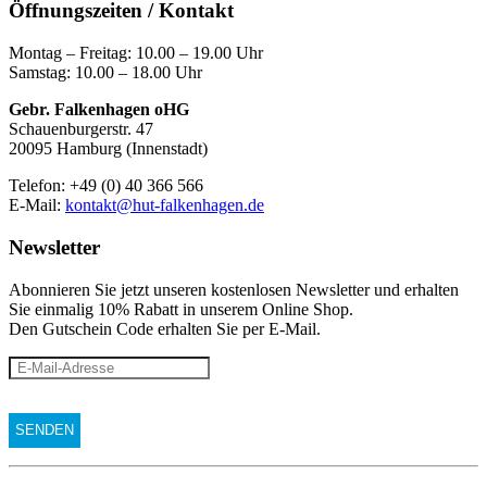
Öffnungszeiten / Kontakt
Montag – Freitag: 10.00 – 19.00 Uhr
Samstag: 10.00 – 18.00 Uhr
Gebr. Falkenhagen oHG
Schauenburgerstr. 47
20095 Hamburg (Innenstadt)
Telefon: +49 (0) 40 366 566
E-Mail:
kontakt@hut-falkenhagen.de
Newsletter
Abonnieren Sie jetzt unseren kostenlosen Newsletter und erhalten
Sie einmalig 10% Rabatt
in unserem Online Shop.
Den Gutschein Code erhalten Sie per E-Mail.