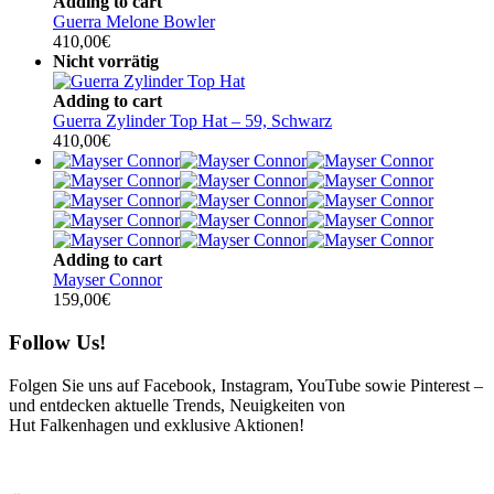
Adding to cart
Guerra Melone Bowler
410,00
€
Nicht vorrätig
Adding to cart
Guerra Zylinder Top Hat – 59, Schwarz
410,00
€
Adding to cart
Mayser Connor
159,00
€
Follow Us!
Folgen Sie uns auf Facebook, Instagram, YouTube sowie Pinterest –
und entdecken aktuelle Trends, Neuigkeiten von
Hut Falkenhagen und exklusive Aktionen!