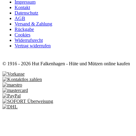
Impressum
Kontakt
Datenschutz
AGB
Versand & Zahlung
Rückgabe
Cookies
Widerrufsrecht
Vertrag widerrufen
© 1916 - 2026 Hut Falkenhagen - Hüte und Mützen online kaufen