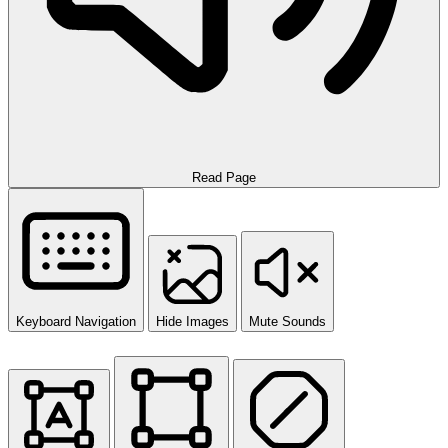
Read Page
Keyboard Navigation
Hide Images
Mute Sounds