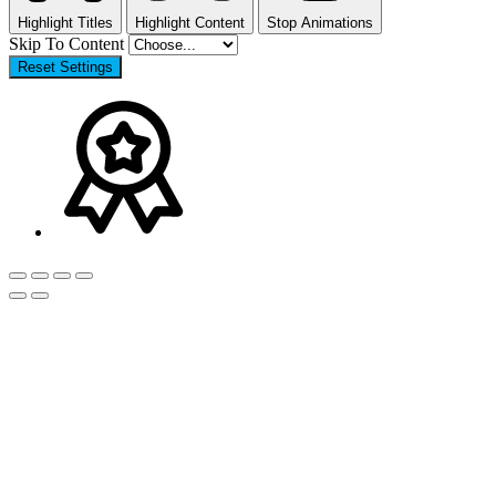
Highlight Titles
Highlight Content
Stop Animations
Skip To Content
Reset Settings