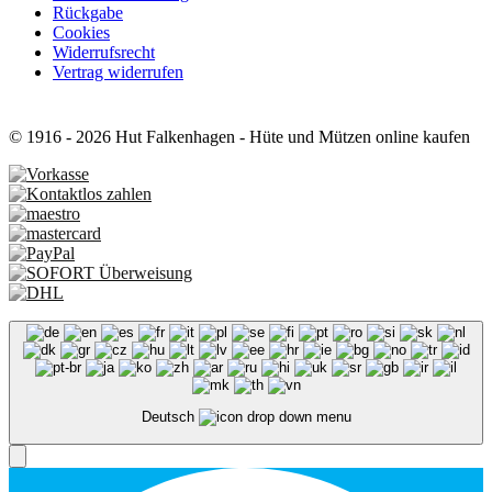
Rückgabe
Cookies
Widerrufsrecht
Vertrag widerrufen
© 1916 - 2026 Hut Falkenhagen - Hüte und Mützen online kaufen
Deutsch