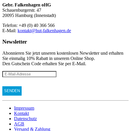
Gebr. Falkenhagen oHG
Schauenburgerstr. 47
20095 Hamburg (Innenstadt)
Telefon: +49 (0) 40 366 566
E-Mail:
kontakt@hut-falkenhagen.de
Newsletter
Abonnieren Sie jetzt unseren kostenlosen Newsletter und erhalten
Sie einmalig 10% Rabatt
in unserem Online Shop.
Den Gutschein Code erhalten Sie per E-Mail.
Impressum
Kontakt
Datenschutz
AGB
Versand & Zahlung