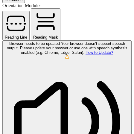
Orientation Modules
Reading Line
Reading Mask
Browser needs to be updated
Your browser doesn’t support speech
output. Please update your browser or use one with speech synthesis
enabled (e.g. Chrome, Edge, Safari).
How to Update?