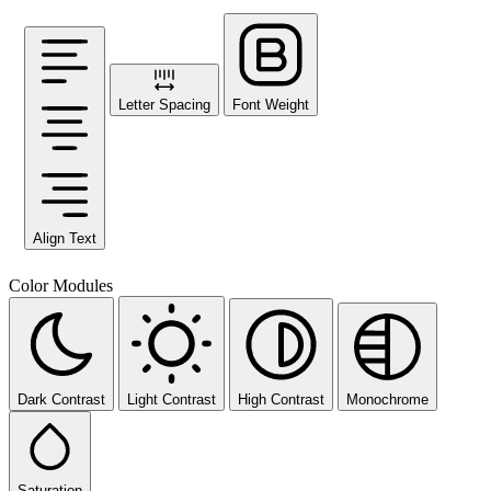
Letter Spacing
Font Weight
Align Text
Color Modules
Dark Contrast
Light Contrast
High Contrast
Monochrome
Saturation