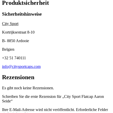
Produktsicherheit
Sicherheitshinweise
City Sport
Kortrijksestraat 8-10
B- 8850 Ardooie
Belgien
+32 51 740111
info@citysportcaps.com
Rezensionen
Es gibt noch keine Rezensionen.
Schreiben Sie die erste Rezension für „City Sport Flatcap Aaron
Seide“
Ihre E-Mail-Adresse wird nicht veröffentlicht.
Erforderliche Felder