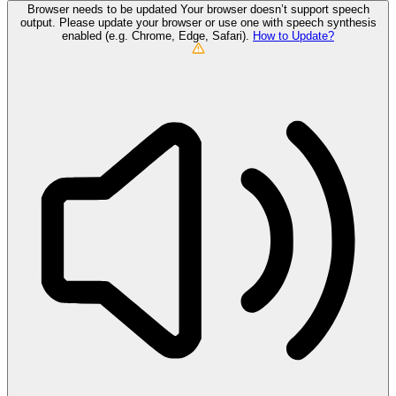
Browser needs to be updated
Your browser doesn’t support speech
output. Please update your browser or use one with speech synthesis
enabled (e.g. Chrome, Edge, Safari).
How to Update?