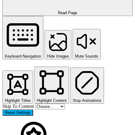
Read Page
Keyboard Navigation
Hide Images
Mute Sounds
Highlight Titles
Highlight Content
Stop Animations
Skip To Content
Reset Settings