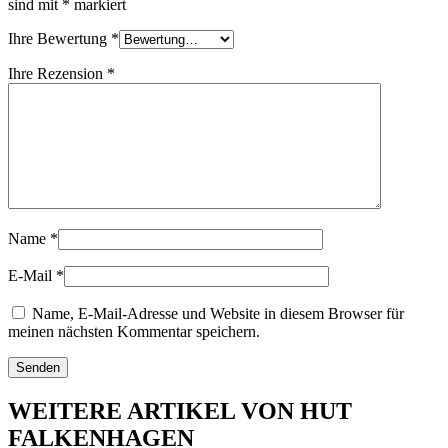
sind mit
*
markiert
Ihre Bewertung
*
Ihre Rezension
*
Name
*
E-Mail
*
Name, E-Mail-Adresse und Website in diesem Browser für
meinen nächsten Kommentar speichern.
WEITERE ARTIKEL VON HUT
FALKENHAGEN