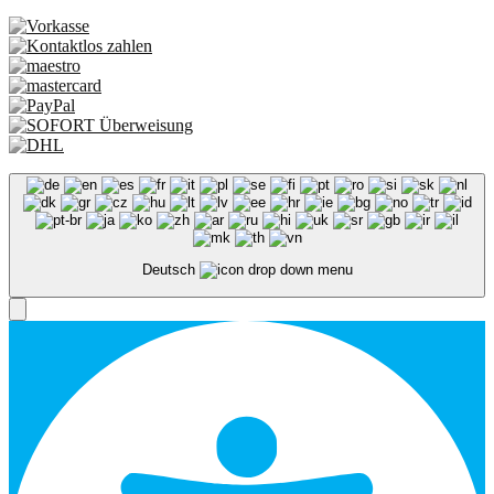
Deutsch