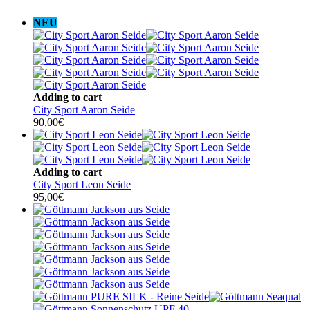
NEU
Adding to cart
City Sport Aaron Seide
90,00
€
Adding to cart
City Sport Leon Seide
95,00
€