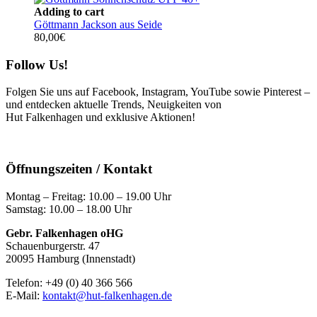
Adding to cart
Göttmann Jackson aus Seide
80,00
€
Follow Us!
Folgen Sie uns auf Facebook, Instagram, YouTube sowie Pinterest –
und entdecken aktuelle Trends, Neuigkeiten von
Hut Falkenhagen und exklusive Aktionen!
Öffnungszeiten / Kontakt
Montag – Freitag: 10.00 – 19.00 Uhr
Samstag: 10.00 – 18.00 Uhr
Gebr. Falkenhagen oHG
Schauenburgerstr. 47
20095 Hamburg (Innenstadt)
Telefon: +49 (0) 40 366 566
E-Mail:
kontakt@hut-falkenhagen.de