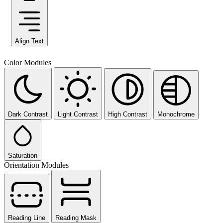
Align Text
Color Modules
Dark Contrast
Light Contrast
High Contrast
Monochrome
Saturation
Orientation Modules
Reading Line
Reading Mask