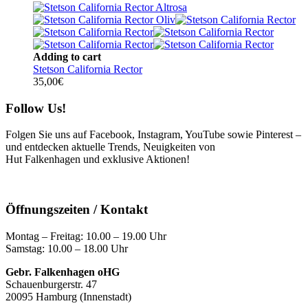
Adding to cart
Stetson California Rector
35,00
€
Follow Us!
Folgen Sie uns auf Facebook, Instagram, YouTube sowie Pinterest –
und entdecken aktuelle Trends, Neuigkeiten von
Hut Falkenhagen und exklusive Aktionen!
Öffnungszeiten / Kontakt
Montag – Freitag: 10.00 – 19.00 Uhr
Samstag: 10.00 – 18.00 Uhr
Gebr. Falkenhagen oHG
Schauenburgerstr. 47
20095 Hamburg (Innenstadt)