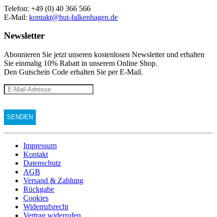
Telefon: +49 (0) 40 366 566
E-Mail:
kontakt@hut-falkenhagen.de
Newsletter
Abonnieren Sie jetzt unseren kostenlosen Newsletter und erhalten
Sie einmalig 10% Rabatt
in unserem Online Shop.
Den Gutschein Code erhalten Sie per E-Mail.
Impressum
Kontakt
Datenschutz
AGB
Versand & Zahlung
Rückgabe
Cookies
Widerrufsrecht
Vertrag widerrufen