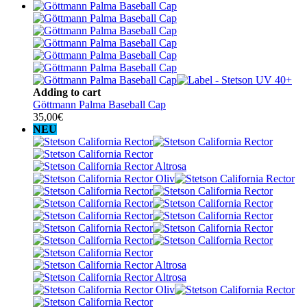
Adding to cart
Göttmann Palma Baseball Cap
35,00
€
NEU