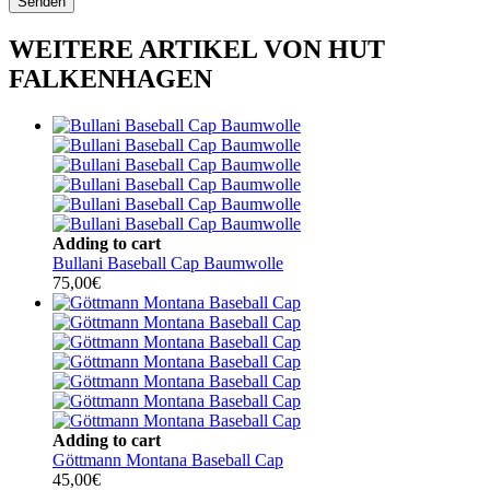
WEITERE ARTIKEL VON HUT
FALKENHAGEN
Adding to cart
Bullani Baseball Cap Baumwolle
75,00
€
Adding to cart
Göttmann Montana Baseball Cap
45,00
€