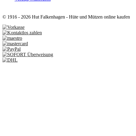
© 1916 - 2026 Hut Falkenhagen - Hüte und Mützen online kaufen