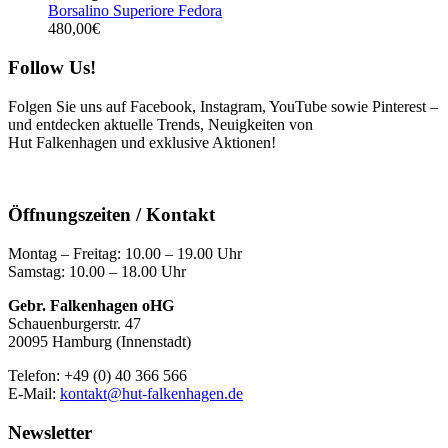
Borsalino Superiore Fedora
480,00
€
Follow Us!
Folgen Sie uns auf Facebook, Instagram, YouTube sowie Pinterest –
und entdecken aktuelle Trends, Neuigkeiten von
Hut Falkenhagen und exklusive Aktionen!
Öffnungszeiten / Kontakt
Montag – Freitag: 10.00 – 19.00 Uhr
Samstag: 10.00 – 18.00 Uhr
Gebr. Falkenhagen oHG
Schauenburgerstr. 47
20095 Hamburg (Innenstadt)
Telefon: +49 (0) 40 366 566
E-Mail:
kontakt@hut-falkenhagen.de
Newsletter