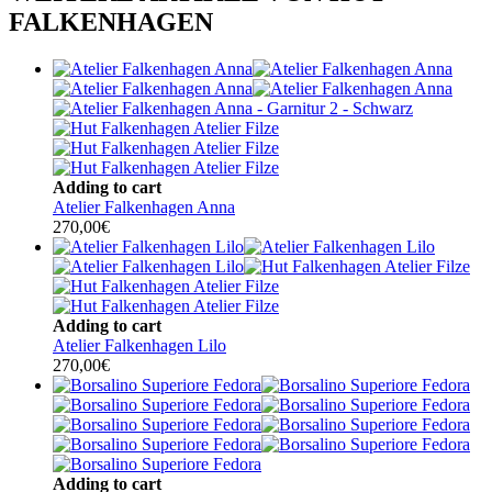
FALKENHAGEN
Adding to cart
Atelier Falkenhagen Anna
270,00
€
Adding to cart
Atelier Falkenhagen Lilo
270,00
€
Adding to cart