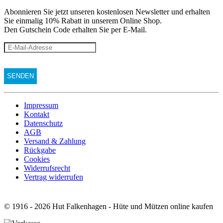
Abonnieren Sie jetzt unseren kostenlosen Newsletter und erhalten
Sie einmalig 10% Rabatt
in unserem Online Shop.
Den Gutschein Code erhalten Sie per E-Mail.
Impressum
Kontakt
Datenschutz
AGB
Versand & Zahlung
Rückgabe
Cookies
Widerrufsrecht
Vertrag widerrufen
© 1916 - 2026 Hut Falkenhagen - Hüte und Mützen online kaufen