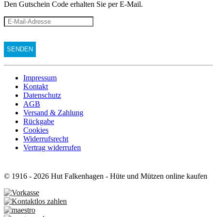
Den Gutschein Code erhalten Sie per E-Mail.
Impressum
Kontakt
Datenschutz
AGB
Versand & Zahlung
Rückgabe
Cookies
Widerrufsrecht
Vertrag widerrufen
© 1916 - 2026 Hut Falkenhagen - Hüte und Mützen online kaufen