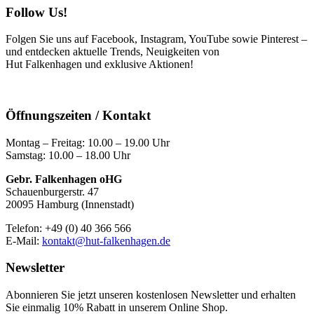
Follow Us!
Folgen Sie uns auf Facebook, Instagram, YouTube sowie Pinterest –
und entdecken aktuelle Trends, Neuigkeiten von
Hut Falkenhagen und exklusive Aktionen!
Öffnungszeiten / Kontakt
Montag – Freitag: 10.00 – 19.00 Uhr
Samstag: 10.00 – 18.00 Uhr
Gebr. Falkenhagen oHG
Schauenburgerstr. 47
20095 Hamburg (Innenstadt)
Telefon: +49 (0) 40 366 566
E-Mail:
kontakt@hut-falkenhagen.de
Newsletter
Abonnieren Sie jetzt unseren kostenlosen Newsletter und erhalten
Sie einmalig 10% Rabatt
in unserem Online Shop.