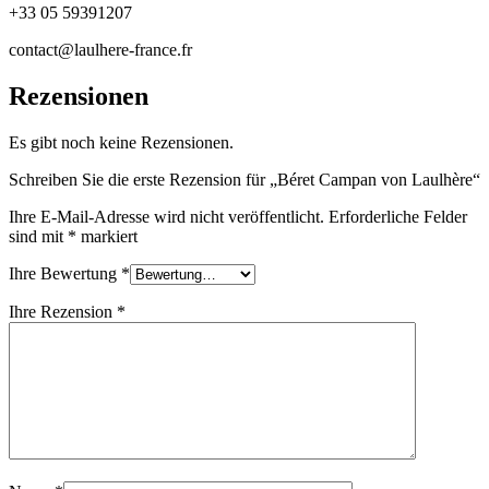
+33 05 59391207
contact@laulhere-france.fr
Rezensionen
Es gibt noch keine Rezensionen.
Schreiben Sie die erste Rezension für „Béret Campan von Laulhère“
Ihre E-Mail-Adresse wird nicht veröffentlicht.
Erforderliche Felder
sind mit
*
markiert
Ihre Bewertung
*
Ihre Rezension
*