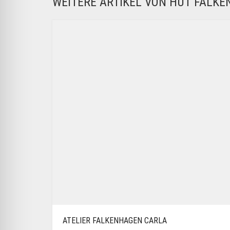
WEITERE ARTIKEL VON HUT FALK
ATELIER FALKENHAGEN CARLA