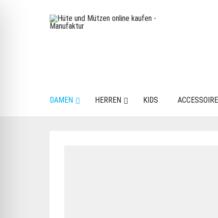
DAMEN
HERREN
KIDS
ACCESSOIR