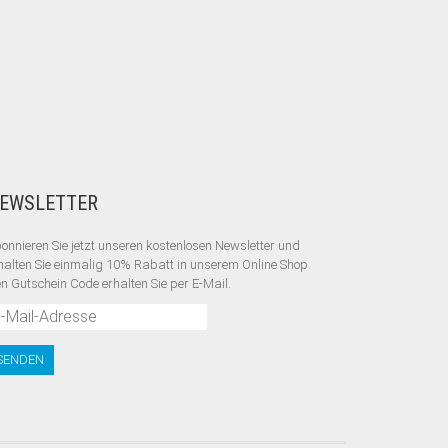
EWSLETTER
onnieren Sie jetzt unseren kostenlosen Newsletter und
halten Sie einmalig 10% Rabatt
in unserem Online Shop.
n Gutschein Code erhalten Sie per E-Mail.