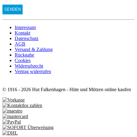
Impressum
Kontakt
Datenschutz
AGB
Versand & Zahlung
Rückgabe
Cookies
Widerrufsrecht
Vertrag widerrufen
© 1916 - 2026 Hut Falkenhagen - Hüte und Mützen online kaufen