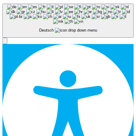
Deutsch