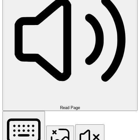
Read Page