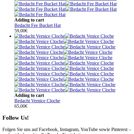
Adding to cart
Bedacht Fee Bucket Hat
59,00
€
Adding to cart
Bedacht Vernice Cloche
65,00
€
Follow Us!
Folgen Sie uns auf Facebook, Instagram, YouTube sowie Pinterest –