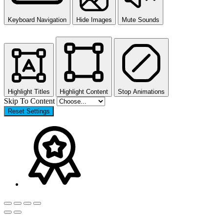
Keyboard Navigation
Hide Images
Mute Sounds
Highlight Titles
Highlight Content
Stop Animations
Skip To Content
Reset Settings