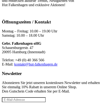
und entdecken aktuelle Trends, Neuigkeiten von
Hut Falkenhagen und exklusive Aktionen!
Öffnungszeiten / Kontakt
Montag – Freitag: 10.00 – 19.00 Uhr
Samstag: 10.00 – 18.00 Uhr
Gebr. Falkenhagen oHG
Schauenburgerstr. 47
20095 Hamburg (Innenstadt)
Telefon: +49 (0) 40 366 566
E-Mail:
kontakt@hut-falkenhagen.de
Newsletter
Abonnieren Sie jetzt unseren kostenlosen Newsletter und erhalten
Sie einmalig 10% Rabatt
in unserem Online Shop.
Den Gutschein Code erhalten Sie per E-Mail.