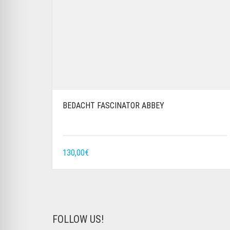
BEDACHT FASCINATOR ABBEY
130,00
€
FOLLOW US!