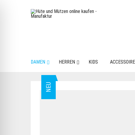
DAMEN
HERREN
KIDS
ACCESSOIR
NEU