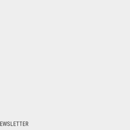
EWSLETTER