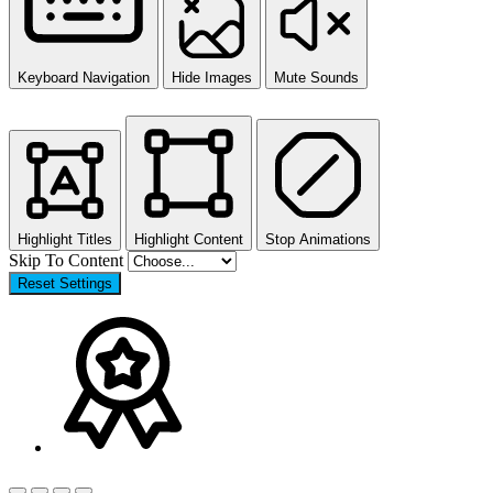
Keyboard Navigation
Hide Images
Mute Sounds
Highlight Titles
Highlight Content
Stop Animations
Skip To Content
Reset Settings