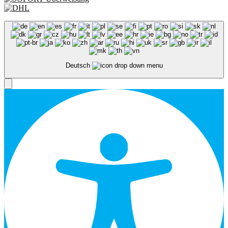
Deutsch