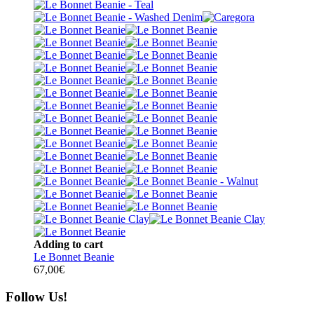
Adding to cart
Le Bonnet Beanie
67,00
€
Follow Us!