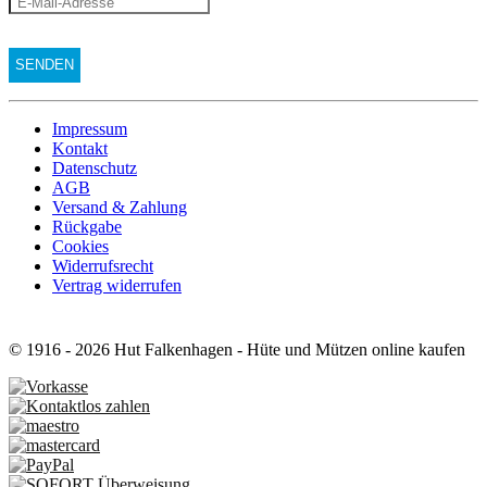
Impressum
Kontakt
Datenschutz
AGB
Versand & Zahlung
Rückgabe
Cookies
Widerrufsrecht
Vertrag widerrufen
© 1916 - 2026 Hut Falkenhagen - Hüte und Mützen online kaufen