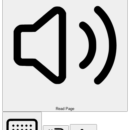
Read Page