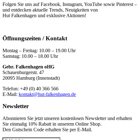
Folgen Sie uns auf Facebook, Instagram, YouTube sowie Pinterest –
und entdecken aktuelle Trends, Neuigkeiten von
Hut Falkenhagen und exklusive Aktionen!
Öffnungszeiten / Kontakt
Montag – Freitag: 10.00 – 19.00 Uhr
Samstag: 10.00 – 18.00 Uhr
Gebr. Falkenhagen oHG
Schauenburgerstr. 47
20095 Hamburg (Innenstadt)
Telefon: +49 (0) 40 366 566
E-Mail:
kontakt@hut-falkenhagen.de
Newsletter
Abonnieren Sie jetzt unseren kostenlosen Newsletter und erhalten
Sie einmalig 10% Rabatt
in unserem Online Shop.
Den Gutschein Code erhalten Sie per E-Mail.