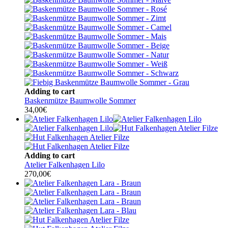
Adding to cart
Baskenmütze Baumwolle Sommer
34,00
€
Adding to cart
Atelier Falkenhagen Lilo
270,00
€