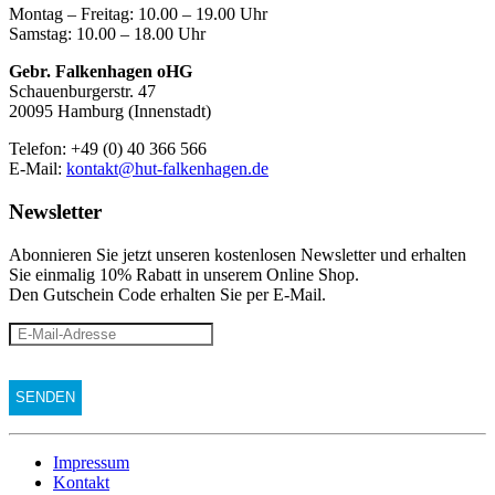
Montag – Freitag: 10.00 – 19.00 Uhr
Samstag: 10.00 – 18.00 Uhr
Gebr. Falkenhagen oHG
Schauenburgerstr. 47
20095 Hamburg (Innenstadt)
Telefon: +49 (0) 40 366 566
E-Mail:
kontakt@hut-falkenhagen.de
Newsletter
Abonnieren Sie jetzt unseren kostenlosen Newsletter und erhalten
Sie einmalig 10% Rabatt
in unserem Online Shop.
Den Gutschein Code erhalten Sie per E-Mail.
Impressum
Kontakt