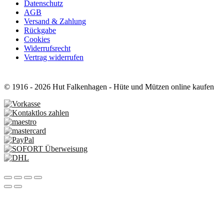
Datenschutz
AGB
Versand & Zahlung
Rückgabe
Cookies
Widerrufsrecht
Vertrag widerrufen
© 1916 - 2026 Hut Falkenhagen - Hüte und Mützen online kaufen