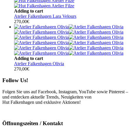
Adding to cart
Atelier Falkenhagen Lara Velours
270,00
€
Adding to cart
Atelier Falkenhagen Olivia
270,00
€
Follow Us!
Folgen Sie uns auf Facebook, Instagram, YouTube sowie Pinterest –
und entdecken aktuelle Trends, Neuigkeiten von
Hut Falkenhagen und exklusive Aktionen!
Öffnungszeiten / Kontakt