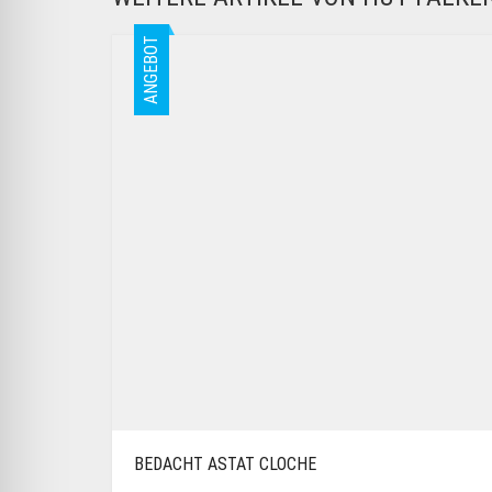
ANGEBOT
BEDACHT ASTAT CLOCHE