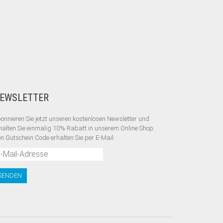
EWSLETTER
onnieren Sie jetzt unseren kostenlosen Newsletter und
halten Sie einmalig 10% Rabatt
in unserem Online Shop.
n Gutschein Code erhalten Sie per E-Mail.