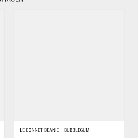
LE BONNET BEANIE – BUBBLEGUM