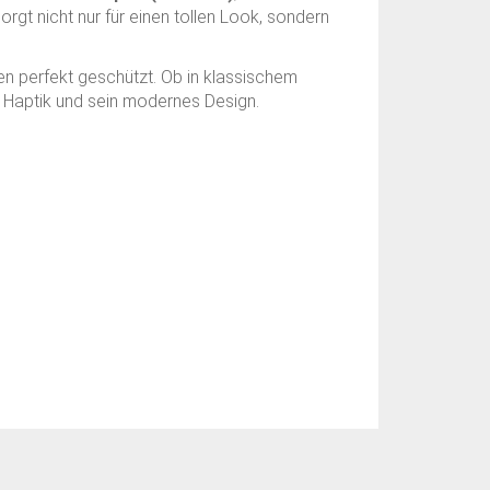
gt nicht nur für einen tollen Look, sondern
gen perfekt geschützt. Ob in klassischem
e Haptik und sein modernes Design.