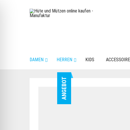
DAMEN
HERREN
KIDS
ACCESSOIR
ANGEBOT