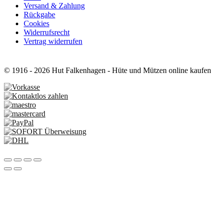
Versand & Zahlung
Rückgabe
Cookies
Widerrufsrecht
Vertrag widerrufen
© 1916 - 2026 Hut Falkenhagen - Hüte und Mützen online kaufen