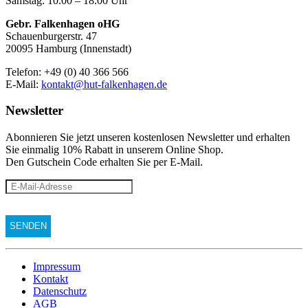
Samstag: 10.00 – 18.00 Uhr
Gebr. Falkenhagen oHG
Schauenburgerstr. 47
20095 Hamburg (Innenstadt)
Telefon: +49 (0) 40 366 566
E-Mail:
kontakt@hut-falkenhagen.de
Newsletter
Abonnieren Sie jetzt unseren kostenlosen Newsletter und erhalten
Sie einmalig 10% Rabatt
in unserem Online Shop.
Den Gutschein Code erhalten Sie per E-Mail.
Impressum
Kontakt
Datenschutz
AGB