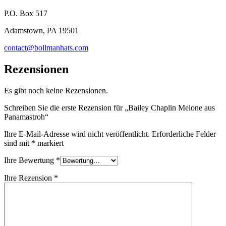
P.O. Box 517
Adamstown, PA 19501
contact@bollmanhats.com
Rezensionen
Es gibt noch keine Rezensionen.
Schreiben Sie die erste Rezension für „Bailey Chaplin Melone aus
Panamastroh“
Ihre E-Mail-Adresse wird nicht veröffentlicht.
Erforderliche Felder
sind mit
*
markiert
Ihre Bewertung
*
Ihre Rezension
*