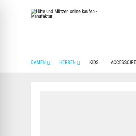
DAMEN
HERREN
KIDS
ACCESSOIR