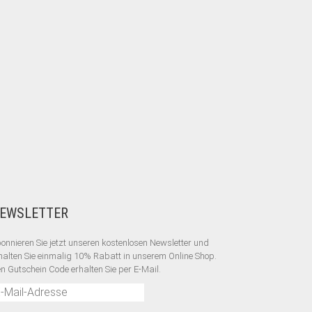
EWSLETTER
onnieren Sie jetzt unseren kostenlosen Newsletter und
halten Sie einmalig 10% Rabatt
in unserem Online Shop.
n Gutschein Code erhalten Sie per E-Mail.