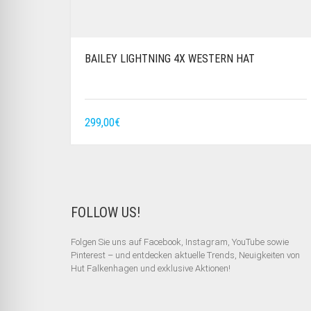
BAILEY LIGHTNING 4X WESTERN HAT
299,00
€
FOLLOW US!
Folgen Sie uns auf Facebook, Instagram, YouTube sowie
Pinterest – und entdecken aktuelle Trends, Neuigkeiten von
Hut Falkenhagen und exklusive Aktionen!