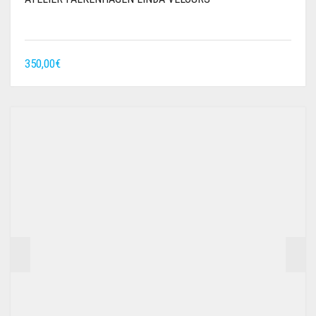
350,00
€