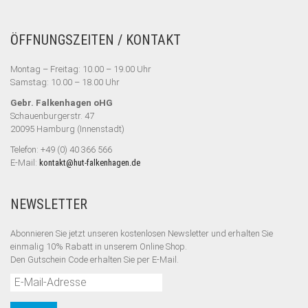
ÖFFNUNGSZEITEN / KONTAKT
Montag – Freitag: 10.00 – 19.00 Uhr
Samstag: 10.00 – 18.00 Uhr
Gebr. Falkenhagen oHG
Schauenburgerstr. 47
20095 Hamburg (Innenstadt)
Telefon: +49 (0) 40 366 566
E-Mail:
kontakt@hut-falkenhagen.de
NEWSLETTER
Abonnieren Sie jetzt unseren kostenlosen Newsletter und erhalten Sie
einmalig 10% Rabatt
in unserem Online Shop.
Den Gutschein Code erhalten Sie per E-Mail.