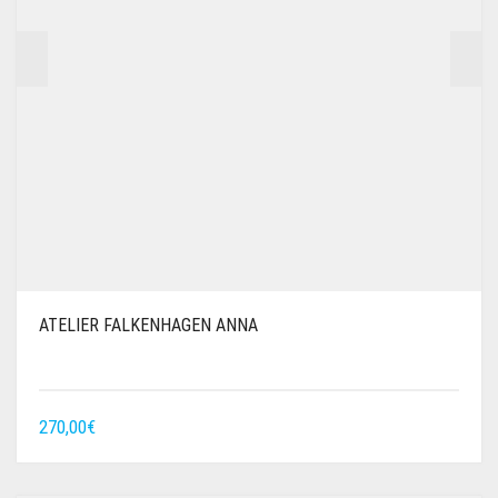
ATELIER FALKENHAGEN ANNA
270,00
€