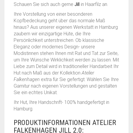
Schauen Sie sich auch gerne
Jill
in Haarfilz an.
Ihre Vorstellung von einer besonderen
Kopfbedeckung geht über das normale Maß
hinaus? Aus unserer eigenen Werkstatt in Hamburg
zaubern wir einzigartige Hüte, die Ihre
Persönlichkeit unterstreichen. Ob klassische
Eleganz oder modernes Design- unsere
Modistinnen stehen Ihnen mit Rat und Tat zur Seite,
um Ihre Wünsche Wirklichkeit werden zu lassen. Mit
Liebe zum Detail wird in traditioneller Handarbeit Ihr
Hut nach Maß aus der Kollektion
Atelier
Falkenhagen
extra für Sie gefertigt. Wählen Sie Ihre
Garnitur nach eigenen Vorstellungen und gestalten
Sie ein echtes Unikat.
Ihr Hut, Ihre Handschrift- 100% handgefertigt in
Hamburg.
PRODUKTINFORMATIONEN ATELIER
FALKENHAGEN JILL 2.0: