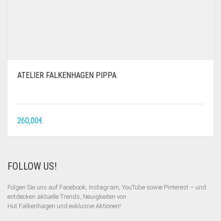
ATELIER FALKENHAGEN PIPPA
260,00
€
FOLLOW US!
Folgen Sie uns auf Facebook, Instagram, YouTube sowie Pinterest – und
entdecken aktuelle Trends, Neuigkeiten von
Hut Falkenhagen und exklusive Aktionen!