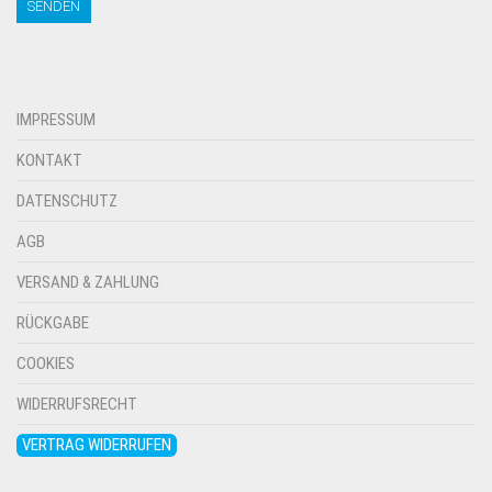
IMPRESSUM
KONTAKT
DATENSCHUTZ
AGB
VERSAND & ZAHLUNG
RÜCKGABE
COOKIES
WIDERRUFSRECHT
VERTRAG WIDERRUFEN