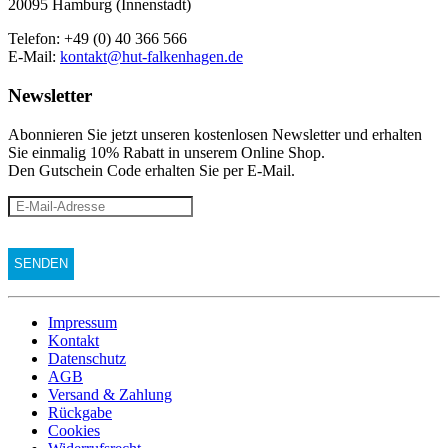
20095 Hamburg (Innenstadt)
Telefon: +49 (0) 40 366 566
E-Mail:
kontakt@hut-falkenhagen.de
Newsletter
Abonnieren Sie jetzt unseren kostenlosen Newsletter und erhalten
Sie einmalig 10% Rabatt
in unserem Online Shop.
Den Gutschein Code erhalten Sie per E-Mail.
Impressum
Kontakt
Datenschutz
AGB
Versand & Zahlung
Rückgabe
Cookies