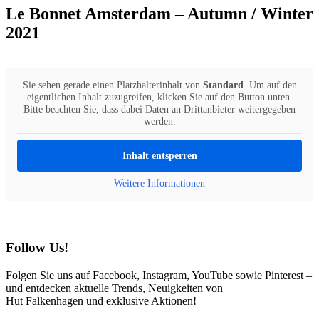
Le Bonnet Amsterdam – Autumn / Winter
2021
Sie sehen gerade einen Platzhalterinhalt von
Standard
. Um auf den
eigentlichen Inhalt zuzugreifen, klicken Sie auf den Button unten.
Bitte beachten Sie, dass dabei Daten an Drittanbieter weitergegeben
werden.
Inhalt entsperren
Weitere Informationen
Follow Us!
Folgen Sie uns auf Facebook, Instagram, YouTube sowie Pinterest –
und entdecken aktuelle Trends, Neuigkeiten von
Hut Falkenhagen und exklusive Aktionen!