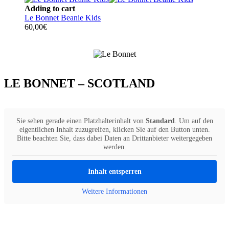
Adding to cart
Le Bonnet Beanie Kids
60,00
€
LE BONNET – SCOTLAND
Sie sehen gerade einen Platzhalterinhalt von
Standard
. Um auf den
eigentlichen Inhalt zuzugreifen, klicken Sie auf den Button unten.
Bitte beachten Sie, dass dabei Daten an Drittanbieter weitergegeben
werden.
Inhalt entsperren
Weitere Informationen