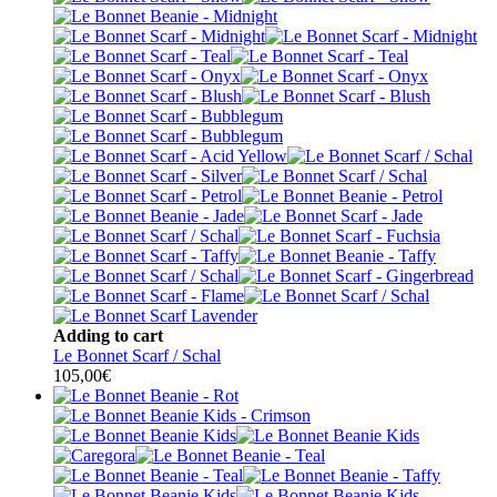
Adding to cart
Le Bonnet Scarf / Schal
105,00
€