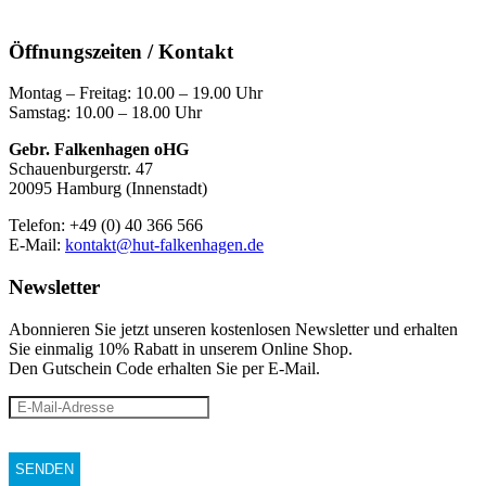
Öffnungszeiten / Kontakt
Montag – Freitag: 10.00 – 19.00 Uhr
Samstag: 10.00 – 18.00 Uhr
Gebr. Falkenhagen oHG
Schauenburgerstr. 47
20095 Hamburg (Innenstadt)
Telefon: +49 (0) 40 366 566
E-Mail:
kontakt@hut-falkenhagen.de
Newsletter
Abonnieren Sie jetzt unseren kostenlosen Newsletter und erhalten
Sie einmalig 10% Rabatt
in unserem Online Shop.
Den Gutschein Code erhalten Sie per E-Mail.