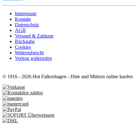
Impressum
Kontakt
Datenschutz
AGB
Versand & Zahlung
Rückgabe
Cookies
Widerrufsrecht
Vertrag widerrufen
© 1916 - 2026 Hut Falkenhagen - Hüte und Mützen online kaufen