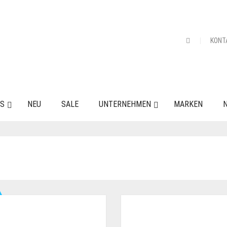
KONT
ES
NEU
SALE
UNTERNEHMEN
MARKEN
N