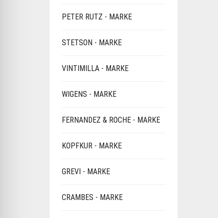
PETER RUTZ - MARKE
STETSON - MARKE
VINTIMILLA - MARKE
WIGENS - MARKE
FERNANDEZ & ROCHE - MARKE
KOPFKUR - MARKE
GREVI - MARKE
CRAMBES - MARKE