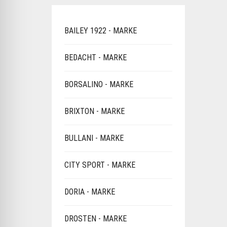
BAILEY 1922 - MARKE
BEDACHT - MARKE
BORSALINO - MARKE
BRIXTON - MARKE
BULLANI - MARKE
CITY SPORT - MARKE
DORIA - MARKE
DROSTEN - MARKE