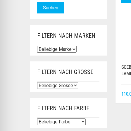
Suchen
FILTERN NACH MARKEN
SEEB
FILTERN NACH GRÖSSE
LAM
110,
FILTERN NACH FARBE