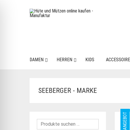
DAMEN
HERREN
KIDS
ACCESSOIR
SEEBERGER - MARKE
ANGEBOT