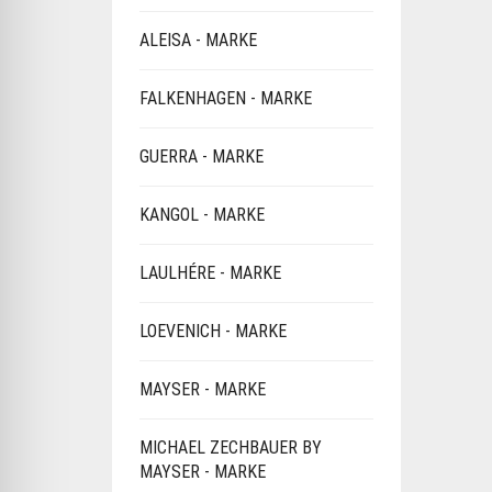
ALEISA - MARKE
FALKENHAGEN - MARKE
GUERRA - MARKE
KANGOL - MARKE
LAULHÉRE - MARKE
LOEVENICH - MARKE
MAYSER - MARKE
MICHAEL ZECHBAUER BY
MAYSER - MARKE