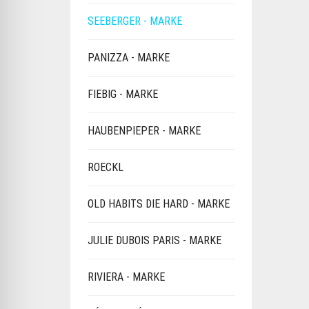
SEEBERGER - MARKE
PANIZZA - MARKE
FIEBIG - MARKE
HAUBENPIEPER - MARKE
ROECKL
OLD HABITS DIE HARD - MARKE
JULIE DUBOIS PARIS - MARKE
RIVIERA - MARKE