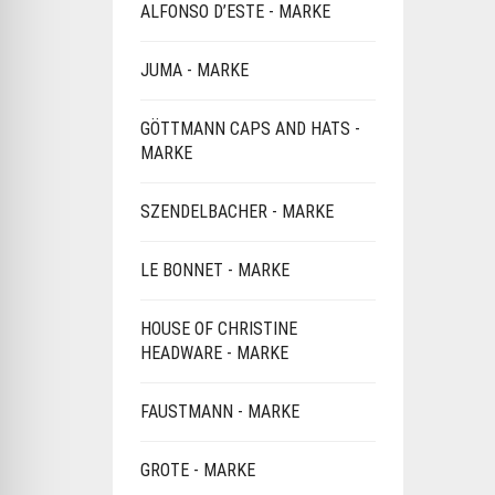
ALFONSO D’ESTE - MARKE
JUMA - MARKE
GÖTTMANN CAPS AND HATS -
MARKE
SZENDELBACHER - MARKE
LE BONNET - MARKE
HOUSE OF CHRISTINE
HEADWARE - MARKE
FAUSTMANN - MARKE
GROTE - MARKE