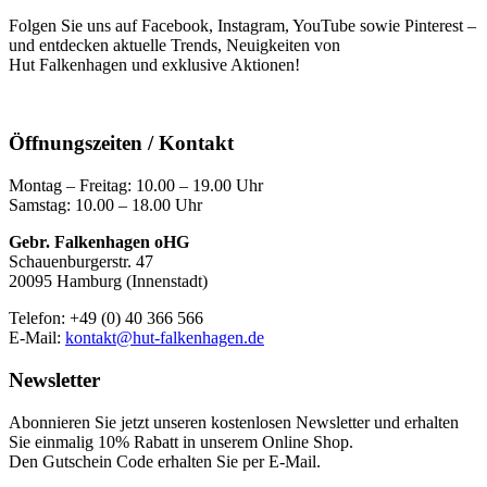
Folgen Sie uns auf Facebook, Instagram, YouTube sowie Pinterest –
und entdecken aktuelle Trends, Neuigkeiten von
Hut Falkenhagen und exklusive Aktionen!
Öffnungszeiten / Kontakt
Montag – Freitag: 10.00 – 19.00 Uhr
Samstag: 10.00 – 18.00 Uhr
Gebr. Falkenhagen oHG
Schauenburgerstr. 47
20095 Hamburg (Innenstadt)
Telefon: +49 (0) 40 366 566
E-Mail:
kontakt@hut-falkenhagen.de
Newsletter
Abonnieren Sie jetzt unseren kostenlosen Newsletter und erhalten
Sie einmalig 10% Rabatt
in unserem Online Shop.
Den Gutschein Code erhalten Sie per E-Mail.