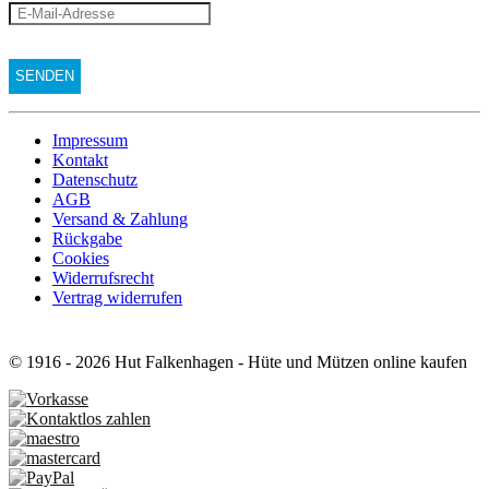
Impressum
Kontakt
Datenschutz
AGB
Versand & Zahlung
Rückgabe
Cookies
Widerrufsrecht
Vertrag widerrufen
© 1916 - 2026 Hut Falkenhagen - Hüte und Mützen online kaufen