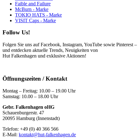
Faible and Failure
McBurn - Marke
TOKIO HATS - Marke
VISIT Caps - Marke
Follow Us!
Folgen Sie uns auf Facebook, Instagram, YouTube sowie Pinterest –
und entdecken aktuelle Trends, Neuigkeiten von
Hut Falkenhagen und exklusive Aktionen!
Öffnungszeiten / Kontakt
Montag – Freitag: 10.00 – 19.00 Uhr
Samstag: 10.00 – 18.00 Uhr
Gebr. Falkenhagen oHG
Schauenburgerstr. 47
20095 Hamburg (Innenstadt)
Telefon: +49 (0) 40 366 566
E-Mail:
kontakt@hut-falkenhagen.de