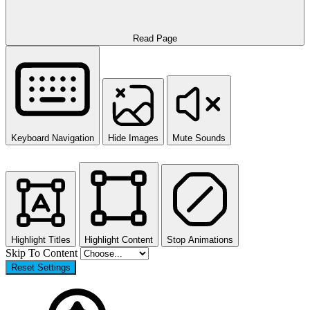
Read Page
Keyboard Navigation
Hide Images
Mute Sounds
Highlight Titles
Highlight Content
Stop Animations
Skip To Content
Reset Settings