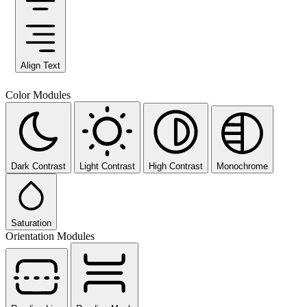
Align Text
Color Modules
Dark Contrast
Light Contrast
High Contrast
Monochrome
Saturation
Orientation Modules