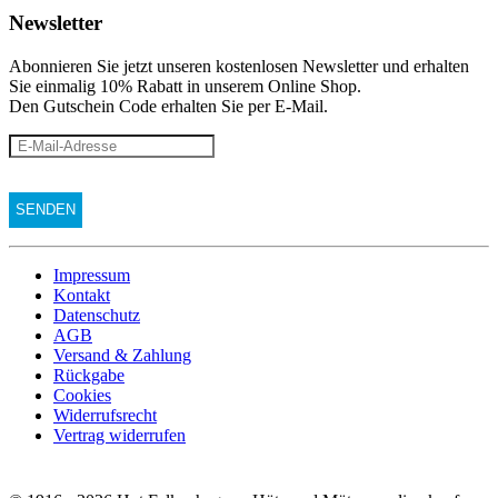
Newsletter
Abonnieren Sie jetzt unseren kostenlosen Newsletter und erhalten
Sie einmalig 10% Rabatt
in unserem Online Shop.
Den Gutschein Code erhalten Sie per E-Mail.
Impressum
Kontakt
Datenschutz
AGB
Versand & Zahlung
Rückgabe
Cookies
Widerrufsrecht
Vertrag widerrufen