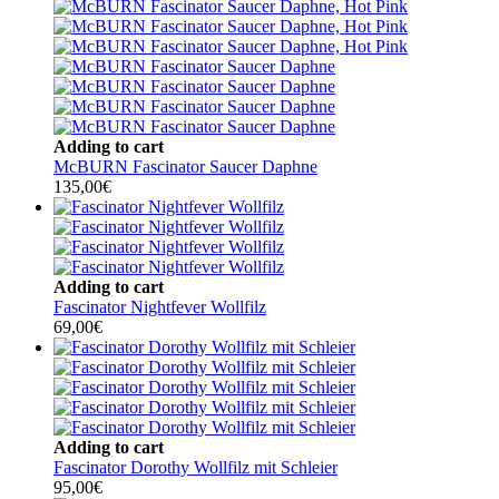
Adding to cart
McBURN Fascinator Saucer Daphne
135,00
€
Adding to cart
Fascinator Nightfever Wollfilz
69,00
€
Adding to cart
Fascinator Dorothy Wollfilz mit Schleier
95,00
€